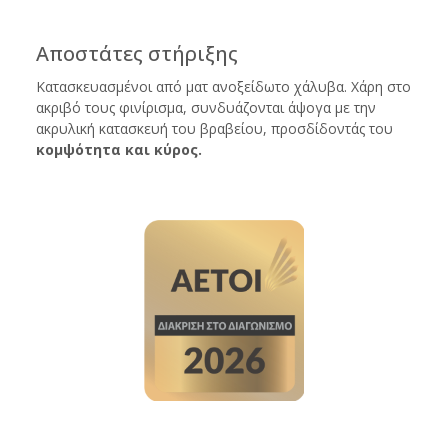
Αποστάτες στήριξης
Κατασκευασμένοι από ματ ανοξείδωτο χάλυβα. Χάρη στο
ακριβό τους φινίρισμα, συνδυάζονται άψογα με την
ακρυλική κατασκευή του βραβείου, προσδίδοντάς του
κομψότητα και κύρος.