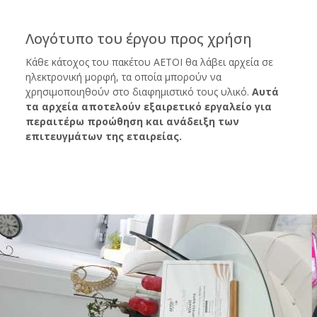
Λογότυπο του έργου προς χρήση
Κάθε κάτοχος του πακέτου ΑΕΤΟΙ θα λάβει αρχεία σε
ηλεκτρονική μορφή, τα οποία μπορούν να
χρησιμοποιηθούν στο διαφημιστικό τους υλικό.
Αυτά
τα αρχεία αποτελούν εξαιρετικό εργαλείο για
περαιτέρω προώθηση και ανάδειξη των
επιτευγμάτων της εταιρείας.