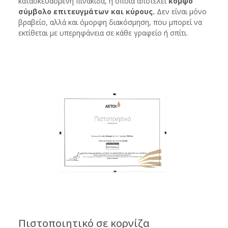
κατασκευασμένη πινακίδα, η οποία αποτελεί
κομψό
σύμβολο επιτευγμάτων και κύρους.
Δεν είναι μόνο
βραβείο, αλλά και όμορφη διακόσμηση, που μπορεί να
εκτίθεται με υπερηφάνεια σε κάθε γραφείο ή σπίτι.
Πιστοποιητικό σε κορνίζα