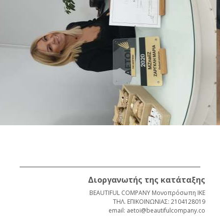
Διοργανωτής της κατάταξης
BEAUTIFUL COMPANY Μονοπρόσωπη ΙΚΕ
ΤΗΛ. ΕΠΙΚΟΙΝΩΝΙΑΣ: 2104128019
email: aetoi@beautifulcompany.co