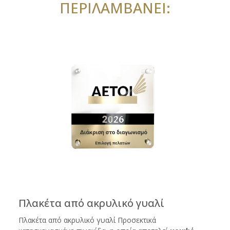
ΠΕΡΙΛΑΜΒΑΝΕΙ:
Πλακέτα από ακρυλικό γυαλί
Πλακέτα από ακρυλικό γυαλί Προσεκτικά