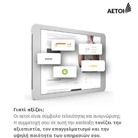
Γιατί αξίζει;
Οι αετοί είναι σύμβολο τελειότητας και αναγνώρισης.
Η συμμετοχή σου σε αυτή την κατάταξη
τονίζει την
αξιοπιστία, τον επαγγελματισμό και την
υψηλή ποιότητα των υπηρεσιών σου.