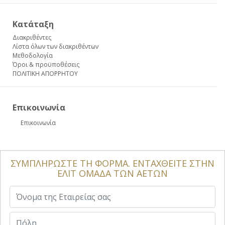
Κατάταξη
Διακριθέντες
Λίστα όλων των διακριθέντων
Μεθοδολογία
Όροι & προϋποθέσεις
ΠΟΛΙΤΙΚΗ ΑΠΟΡΡΗΤΟΥ
Επικοινωνία
Επικοινωνία
ΣΥΜΠΛΗΡΩΣΤΕ ΤΗ ΦΟΡΜΑ. ΕΝΤΑΧΘΕΙΤΕ ΣΤΗΝ
ΕΛΙΤ ΟΜΑΔΑ ΤΩΝ ΑΕΤΩΝ