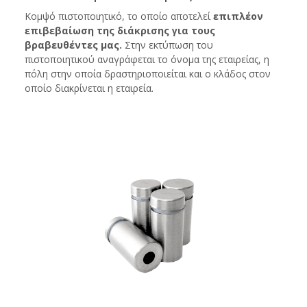
Κομψό πιστοποιητικό, το οποίο αποτελεί
επιπλέον
επιβεβαίωση της διάκρισης για τους
βραβευθέντες μας.
Στην εκτύπωση του
πιστοποιητικού αναγράφεται το όνομα της εταιρείας, η
πόλη στην οποία δραστηριοποιείται και ο κλάδος στον
οποίο διακρίνεται η εταιρεία.