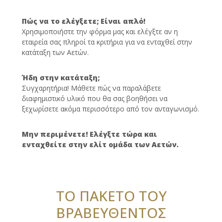
Πώς να το ελέγξετε; Είναι απλό!
Χρησιμοποιήστε την φόρμα μας και ελέγξτε αν η
εταιρεία σας πληροί τα κριτήρια για να ενταχθεί στην
κατάταξη των Αετών.
Ήδη στην κατάταξη;
Συγχαρητήρια! Μάθετε πώς να παραλάβετε
διαφημιστικό υλικό που θα σας βοηθήσει να
ξεχωρίσετε ακόμα περισσότερο από τον ανταγωνισμό.
Μην περιμένετε! Ελέγξτε τώρα και
ενταχθείτε στην ελίτ ομάδα των Αετών.
ΤΟ ΠΑΚΕΤΟ ΤΟΥ
ΒΡΑΒΕΥΘΕΝΤΟΣ