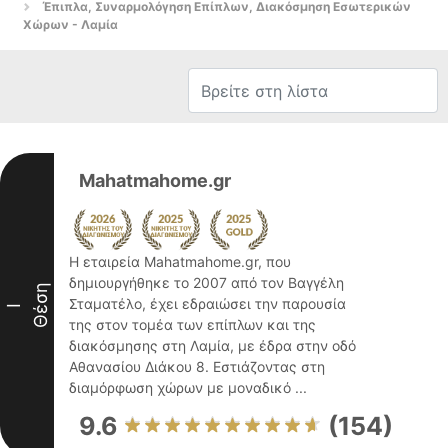
Έπιπλα, Συναρμολόγηση Επίπλων, Διακόσμηση Εσωτερικών
Χώρων - Λαμία
Mahatmahome.gr
Η εταιρεία Mahatmahome.gr, που
δημιουργήθηκε το 2007 από τον Βαγγέλη
Θέση
Σταματέλο, έχει εδραιώσει την παρουσία
I
της στον τομέα των επίπλων και της
διακόσμησης στη Λαμία, με έδρα στην οδό
Αθανασίου Διάκου 8. Εστιάζοντας στη
διαμόρφωση χώρων με μοναδικό ...
9.6
(154)