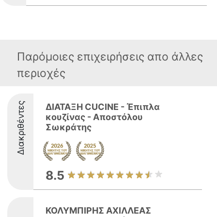
Παρόμοιες επιχειρήσεις απο άλλες
περιοχές
Διακριθέντες
ΔΙΑΤΑΞΗ CUCINE - Έπιπλα
κουζίνας - Αποστόλου
Σωκράτης
8.5
ΚΟΛΥΜΠΙΡΗΣ ΑΧΙΛΛΕΑΣ