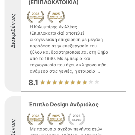
(ΕΠΙΠΛΟΚΑΤΟΙΚΙΑ)
Διακριθέντες
Η Κολυμπίρης Αχιλλέας
(Επιπλοκατοικία) αποτελεί
οικογενειακή επιχείρηση με μεγάλη
παράδοση στην επεξεργασία του
ξύλου και δραστηριοποιείται στη Θήβα
από το 1960. Με εμπειρία και
τεχνογνωσία που έχουν κληρονομηθεί
ανάμεσα στις γενιές, η εταιρεία ...
8.1
Έπιπλο Design Ανδριόλας
Με παρουσία σχεδόν πενήντα ετών