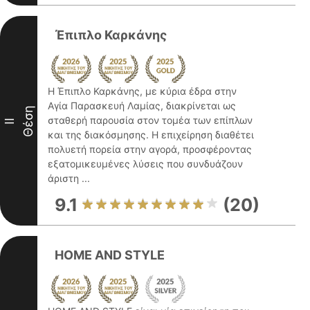
Έπιπλο Καρκάνης
Η Έπιπλο Καρκάνης, με κύρια έδρα στην
Αγία Παρασκευή Λαμίας, διακρίνεται ως
Θέση
σταθερή παρουσία στον τομέα των επίπλων
II
και της διακόσμησης. Η επιχείρηση διαθέτει
πολυετή πορεία στην αγορά, προσφέροντας
εξατομικευμένες λύσεις που συνδυάζουν
άριστη ...
9.1
(20)
HOME AND STYLE