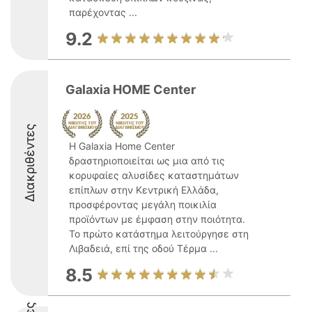
παρέχοντας ...
9.2
Galaxia HOME Center
Διακριθέντες
Η Galaxia Home Center
δραστηριοποιείται ως μια από τις
κορυφαίες αλυσίδες καταστημάτων
επίπλων στην Κεντρική Ελλάδα,
προσφέροντας μεγάλη ποικιλία
προϊόντων με έμφαση στην ποιότητα.
Το πρώτο κατάστημα λειτούργησε στη
Λιβαδειά, επί της οδού Τέρμα ...
8.5