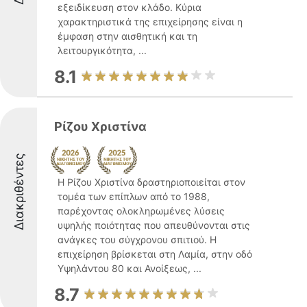
εξειδίκευση στον κλάδο. Κύρια
χαρακτηριστικά της επιχείρησης είναι η
έμφαση στην αισθητική και τη
λειτουργικότητα, ...
8.1
Ρίζου Χριστίνα
Διακριθέντες
Η Ρίζου Χριστίνα δραστηριοποιείται στον
τομέα των επίπλων από το 1988,
παρέχοντας ολοκληρωμένες λύσεις
υψηλής ποιότητας που απευθύνονται στις
ανάγκες του σύγχρονου σπιτιού. Η
επιχείρηση βρίσκεται στη Λαμία, στην οδό
Υψηλάντου 80 και Ανοίξεως, ...
8.7