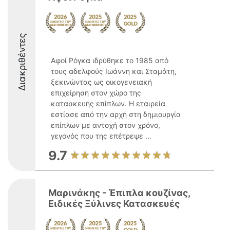
Διακριθέντες
Αφοί Ρόγκα ιδρύθηκε το 1985 από
τους αδελφούς Ιωάννη και Σταμάτη,
ξεκινώντας ως οικογενειακή
επιχείρηση στον χώρο της
κατασκευής επίπλων. Η εταιρεία
εστίασε από την αρχή στη δημιουργία
επίπλων με αντοχή στον χρόνο,
γεγονός που της επέτρεψε ...
9.7
Μαρινάκης - Έπιπλα κουζίνας,
Ειδικές Ξύλινες Κατασκευές