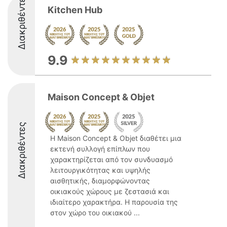
Διακριθέντες
Kitchen Hub
9.9
Maison Concept & Objet
Διακριθέντες
Η Maison Concept & Objet διαθέτει μια
εκτενή συλλογή επίπλων που
χαρακτηρίζεται από τον συνδυασμό
λειτουργικότητας και υψηλής
αισθητικής, διαμορφώνοντας
οικιακούς χώρους με ζεστασιά και
ιδιαίτερο χαρακτήρα. Η παρουσία της
στον χώρο του οικιακού ...