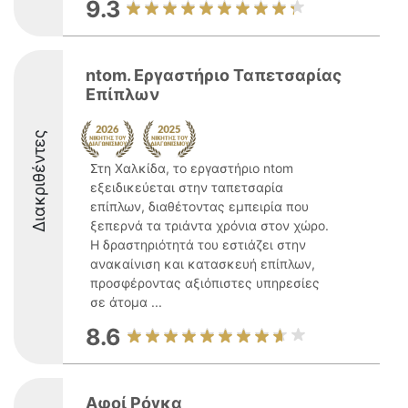
9.3
ntom. Εργαστήριο Ταπετσαρίας
Επίπλων
Διακριθέντες
Στη Χαλκίδα, το εργαστήριο ntom
εξειδικεύεται στην ταπετσαρία
επίπλων, διαθέτοντας εμπειρία που
ξεπερνά τα τριάντα χρόνια στον χώρο.
Η δραστηριότητά του εστιάζει στην
ανακαίνιση και κατασκευή επίπλων,
προσφέροντας αξιόπιστες υπηρεσίες
σε άτομα ...
8.6
Αφοί Ρόγκα