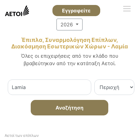
Εγγραφείτε
2026
Έπιπλα, Συναρμολόγηση Επίπλων,
Διακόσμηση Εσωτερικών Χώρων - Λαμία
Όλες οι επιχειρήσεις από τον κλάδο που
βραβεύτηκαν από την κατάταξη Αετοί.
Αναζήτηση
Αετοί των επίπλων