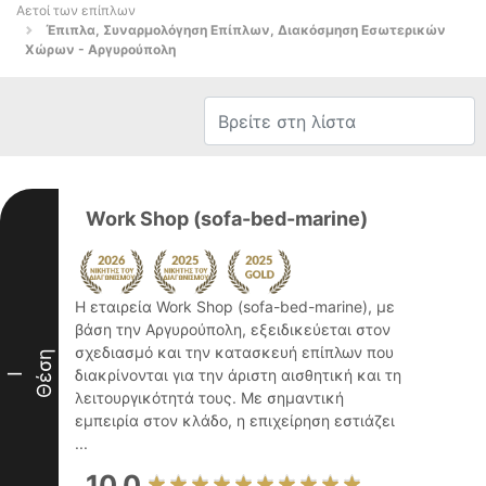
Αετοί των επίπλων
Έπιπλα, Συναρμολόγηση Επίπλων, Διακόσμηση Εσωτερικών
Χώρων - Αργυρούπολη
Work Shop (sofa-bed-marine)
Η εταιρεία Work Shop (sofa-bed-marine), με
βάση την Αργυρούπολη, εξειδικεύεται στον
σχεδιασμό και την κατασκευή επίπλων που
Θέση
διακρίνονται για την άριστη αισθητική και τη
I
λειτουργικότητά τους. Με σημαντική
εμπειρία στον κλάδο, η επιχείρηση εστιάζει
...
10.0