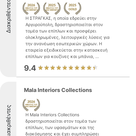
Διακριθέντες
Η ΣΤΡΑΓΚΑΣ, η οποία εδρεύει στην
Αργυρούπολη, δραστηριοποιείται στον
τομέα των επίπλων και προσφέρει
ολοκληρωμένες, λειτουργικές λύσεις για
την ανανέωση εσωτερικών χώρων. Η
εταιρεία εξειδικεύεται στην κατασκευή
επίπλων για κουζίνες και μπάνια, ...
9.4
Mala Interiors Collections
Διακριθέντες
Η Mala Interiors Collections
δραστηριοποιείται στον τομέα των
επίπλων, των υφασμάτων και της
διακόσμησης και έχει συμπληρώσει