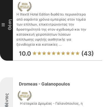
Η Iltextil Hotel Edition διαθέτει περισσότερα
από σαράντα χρόνια εμπειρίας στον τομέα
Θέση
των επίπλων, επικεντρώνοντας την
III
δραστηριότητά της στον σχεδιασμό και την
κατασκευή χειροποίητων λύσεων
επίπλωσης υψηλής αισθητικής για
ξενοδοχεία και κατοικίες ...
10.0
(43)
Dromeas - Galanopoulos
Διακριθέντες
Η εταιρεία Δρομέας - Γαλανόπουλος, η