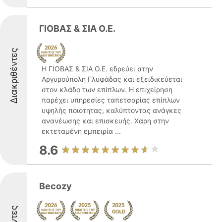
ΓΙΟΒΑΣ & ΣΙΑ Ο.Ε.
Διακριθέντες
Η ΓΙΟΒΑΣ & ΣΙΑ Ο.Ε. εδρεύει στην
Αργυρούπολη Γλυφάδας και εξειδικεύεται
στον κλάδο των επίπλων. Η επιχείρηση
παρέχει υπηρεσίες ταπετσαρίας επίπλων
υψηλής ποιότητας, καλύπτοντας ανάγκες
ανανέωσης και επισκευής. Χάρη στην
εκτεταμένη εμπειρία ...
8.6
Becozy