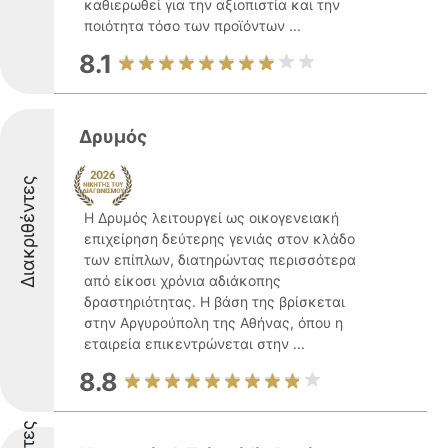
καθιερωθεί για την αξιοπιστία και την
ποιότητα τόσο των προϊόντων ...
8.1
Δρυμός
Διακριθέντες
Η Δρυμός λειτουργεί ως οικογενειακή
επιχείρηση δεύτερης γενιάς στον κλάδο
των επίπλων, διατηρώντας περισσότερα
από είκοσι χρόνια αδιάκοπης
δραστηριότητας. Η βάση της βρίσκεται
στην Αργυρούπολη της Αθήνας, όπου η
εταιρεία επικεντρώνεται στην ...
8.8