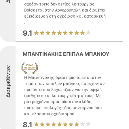
σχεδόν τρεις δεκαετίες λειτουργίας.
Βρίσκεται στην Αργυρούπολη και διαθέτει
εξειδίκευση στη σχεδίαση και κατασκευή
...
9.1
ΜΠΑΝΤΙΝΑΚΗΣ ΕΠΙΠΛΑ ΜΠΑΝΙΟΥ
Διακριθέντες
Η Μπαντινάκης δραστηριοποιείται στον
τομέα των επίπλων μπάνιου, παρέχοντας
προϊόντα που ξεχωρίζουν για την υψηλή
αισθητική και λειτουργικότητά τους. Με
μακροχρόνια εμπειρία στον κλάδο,
προτείνει επιλογές τόσο μοντέρνου όσο
και κλασικού σχεδιασμού ...
8.1