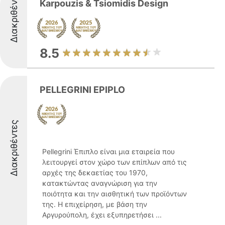
Διακριθέντες
Karpouzis & Tsiomidis Design
8.5
PELLEGRINI EPIPLO
Διακριθέντες
Pellegrini Έπιπλο είναι μια εταιρεία που
λειτουργεί στον χώρο των επίπλων από τις
αρχές της δεκαετίας του 1970,
κατακτώντας αναγνώριση για την
ποιότητα και την αισθητική των προϊόντων
της. Η επιχείρηση, με βάση την
Αργυρούπολη, έχει εξυπηρετήσει ...