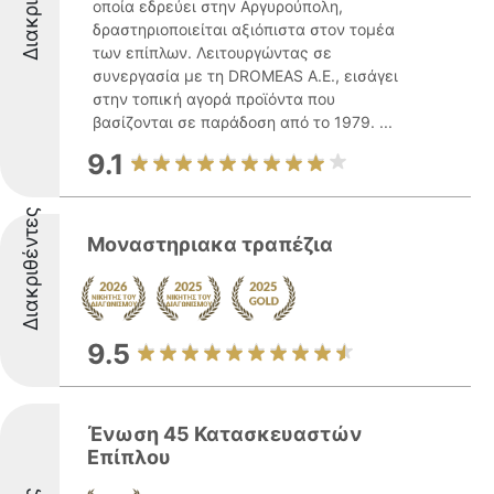
οποία εδρεύει στην Αργυρούπολη,
δραστηριοποιείται αξιόπιστα στον τομέα
των επίπλων. Λειτουργώντας σε
συνεργασία με τη DROMEAS Α.Ε., εισάγει
στην τοπική αγορά προϊόντα που
βασίζονται σε παράδοση από το 1979. ...
9.1
Διακριθέντες
Μοναστηριακα τραπέζια
9.5
Ένωση 45 Κατασκευαστών
Επίπλου