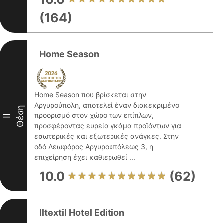
(164)
Home Season
Home Season που βρίσκεται στην
Αργυρούπολη, αποτελεί έναν διακεκριμένο
Θέση
προορισμό στον χώρο των επίπλων,
II
προσφέροντας ευρεία γκάμα προϊόντων για
εσωτερικές και εξωτερικές ανάγκες. Στην
οδό Λεωφόρος Αργυρουπόλεως 3, η
επιχείρηση έχει καθιερωθεί ...
10.0
(62)
Iltextil Hotel Edition