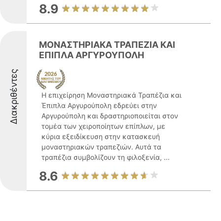
8.9
ΜΟΝΑΣΤΗΡΙΑΚΑ ΤΡΑΠΕΖΙΑ ΚΑΙ
ΕΠΙΠΛΑ ΑΡΓΥΡΟΥΠΟΛΗ
Διακριθέντες
Η επιχείρηση Μοναστηριακά Τραπέζια και
Έπιπλα Αργυρούπολη εδρεύει στην
Αργυρούπολη και δραστηριοποιείται στον
τομέα των χειροποίητων επίπλων, με
κύρια εξειδίκευση στην κατασκευή
μοναστηριακών τραπεζιών. Αυτά τα
τραπέζια συμβολίζουν τη φιλοξενία, ...
8.6