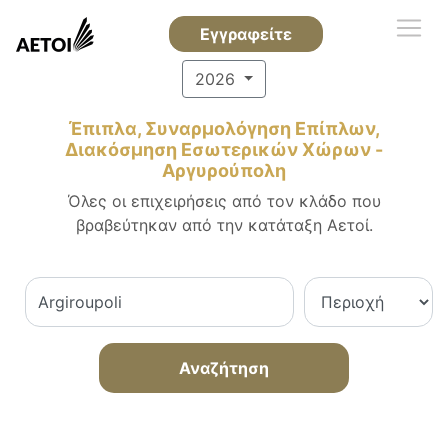
Εγγραφείτε
2026
Έπιπλα, Συναρμολόγηση Επίπλων,
Διακόσμηση Εσωτερικών Χώρων -
Αργυρούπολη
Όλες οι επιχειρήσεις από τον κλάδο που
βραβεύτηκαν από την κατάταξη Αετοί.
Αναζήτηση