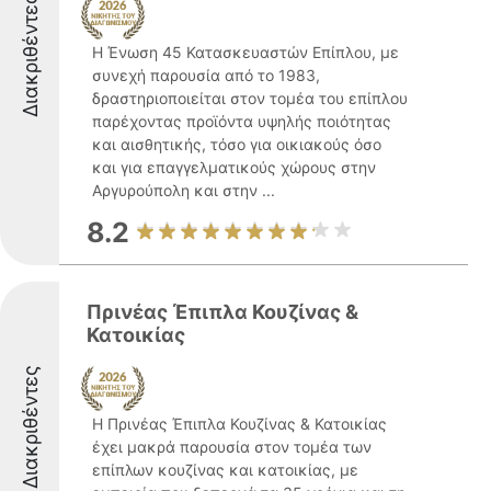
Διακριθέντες
Η Ένωση 45 Κατασκευαστών Επίπλου, με
συνεχή παρουσία από το 1983,
δραστηριοποιείται στον τομέα του επίπλου
παρέχοντας προϊόντα υψηλής ποιότητας
και αισθητικής, τόσο για οικιακούς όσο
και για επαγγελματικούς χώρους στην
Αργυρούπολη και στην ...
8.2
Πρινέας Έπιπλα Κουζίνας &
Κατοικίας
Διακριθέντες
Η Πρινέας Έπιπλα Κουζίνας & Κατοικίας
έχει μακρά παρουσία στον τομέα των
επίπλων κουζίνας και κατοικίας, με