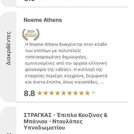
Noeme Athens
Διακριθέντες
Η Noeme Athens διακρίνεται στον κλάδο
των επίπλων με πολυτελείς
ταπετσαρισμένες δημιουργίες,
εμπνευσμένες από την αρχαία ελληνική
φιλοσοφία της «ιδέας». Η συλλογή της
εταιρείας περιέχει σύγχρονα, ξεχωριστά
και άνετα έπιπλα, όπως καναπέδες, ...
8.8
ΣΤΡΑΓΚΑΣ - Έπιπλα Κουζίνας &
Μπάνιου - Ντουλάπες
Υπνοδωματίου