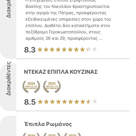
Διακριθέντες
Βασίλης του Νικολάου δραστηριοποιείται
στην αγορά της Πάτρας, προσφέροντας
εξειδικευμένες υπηρεσίες στον χώρο του
επίπλου. Διαθέτει δύο καταστήματα στον
πεζόδρομο Γεροκωστοπούλου, στους
αριθμούς 26 και 29, προσφέροντας ...
8.3
Διακριθέντες
ΝΤΕΚΑΖ ΕΠΙΠΛΑ ΚΟΥΖΙΝΑΣ
8.5
Έπιπλα Ρωμάνος