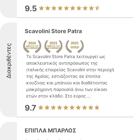
9.5
Scavolini Store Patra
Διακριθέντες
Το Scavolini Store Patra λειτουργεί ως
αποκλειστικός αντιπρόσωπος της
ιταλικής εταιρείας Scavolini στην περιοχή
της Αχαΐας, εστιάζοντας σε έπιπλα
κουζίνας και μπάνιου και διαθέτοντας
μακρόχρονη παρουσία άνω των είκοσι
ετών στον κλάδο. Στο εύρος ...
9.7
ΕΠΙΠΛΑ ΜΠΑΡΛΟΣ