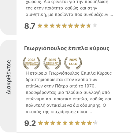
χώρους. Διακρίνεται για την προσήλωσή
της στην ποιότητα καθώς και στην
αισθητική, με προϊόντα που συνδυάζουν ...
8.7
Γεωργιόπουλος έπιπλα κύρους
Διακριθέντες
Η εταιρεία Γεωργιόπουλος Έπιπλα Κύρους
δραστηριοποιείται στον κλάδο των
επίπλων στην Πάτρα από το 1970,
προσφέροντας μια πλούσια συλλογή από
επώνυμα και ποιοτικά έπιπλα, καθώς και
πολυτελή αντικείμενα διακόσμησης. Ο
σκοπός της επιχείρησης είναι ...
9.2