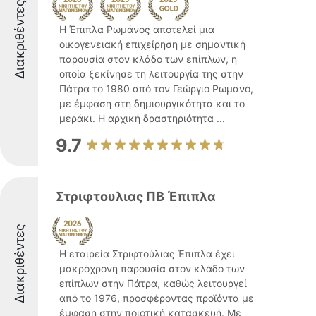
Διακριθέντες
Η Έπιπλα Ρωμάνος αποτελεί μια
οικογενειακή επιχείρηση με σημαντική
παρουσία στον κλάδο των επίπλων, η
οποία ξεκίνησε τη λειτουργία της στην
Πάτρα το 1980 από τον Γεώργιο Ρωμανό,
με έμφαση στη δημιουργικότητα και το
μεράκι. Η αρχική δραστηριότητα ...
9.7
Στριφτουλιας ΠΒ Έπιπλα
Διακριθέντες
Η εταιρεία Στριφτούλιας Έπιπλα έχει
μακρόχρονη παρουσία στον κλάδο των
επίπλων στην Πάτρα, καθώς λειτουργεί
από το 1976, προσφέροντας προϊόντα με
έμφαση στην ποιοτική κατασκευή. Με