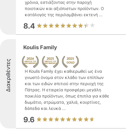
χρόνια, εστιάζοντας στην παροχή
ποιοτικών και αξιόπιστων προϊόντων. Ο
κατάλογός της περιλαμβάνει εκτενή ...
8.4
Koulis Family
Διακριθέντες
Η Koulis Family έχει καθιερωθεί ως ένα
γνωστό όνομα στον κλάδο των επίπλων
και των ειδών σπιτιού στην περιοχή της
Πάτρας. Η εταιρεία προσφέρει μεγάλη
ποικιλία προϊόντων, όπως έπιπλα για κάθε
δωμάτιο, στρώματα, χαλιά, κουρτίνες,
δάπεδα και λευκά ...
9.6