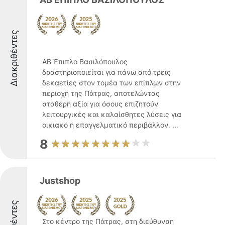
Διακριθέντες
ΑΒ Έπιπλο Βασιλόπουλος
δραστηριοποιείται για πάνω από τρεις
δεκαετίες στον τομέα των επίπλων στην
περιοχή της Πάτρας, αποτελώντας
σταθερή αξία για όσους επιζητούν
λειτουργικές και καλαίσθητες λύσεις για
οικιακό ή επαγγελματικό περιβάλλον. ...
8
Justshop
Στο κέντρο της Πάτρας, στη διεύθυνση