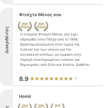
Φτιάχτο Μόνος σου
Διακριθέντες
Η εταιρεία Φτιάχτο Μόνος σου έχει
εδραιωθεί στην Πάτρα από το 1998,
δραστηριοποιούμενη στον τομέα της
ξυλείας και των υλικών για την
κατασκευή επίπλων, με έμφαση στην
παροχή ολοκληρωμένων λύσεων για
δημιουργίες από ξύλο και έπιπλα. Διαθέτει
...
8.9
Homii