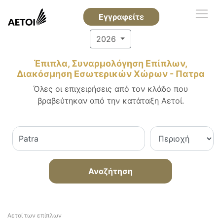
Εγγραφείτε
2026
Έπιπλα, Συναρμολόγηση Επίπλων,
Διακόσμηση Εσωτερικών Χώρων - Πατρα
Όλες οι επιχειρήσεις από τον κλάδο που
βραβεύτηκαν από την κατάταξη Αετοί.
Αναζήτηση
Αετοί των επίπλων