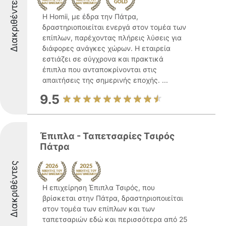
Διακριθέντες
Η Homii, με έδρα την Πάτρα,
δραστηριοποιείται ενεργά στον τομέα των
επίπλων, παρέχοντας πλήρεις λύσεις για
διάφορες ανάγκες χώρων. Η εταιρεία
εστιάζει σε σύγχρονα και πρακτικά
έπιπλα που ανταποκρίνονται στις
απαιτήσεις της σημερινής εποχής. ...
9.5
Έπιπλα - Ταπετσαρίες Τσιρός
Πάτρα
Διακριθέντες
Η επιχείρηση Έπιπλα Τσιρός, που
βρίσκεται στην Πάτρα, δραστηριοποιείται
στον τομέα των επίπλων και των
ταπετσαριών εδώ και περισσότερα από 25