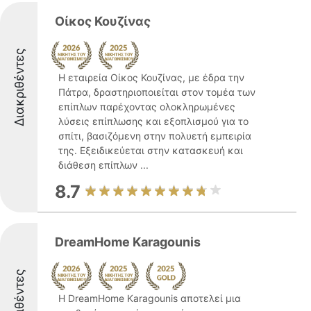
Οίκος Κουζίνας
Διακριθέντες
Η εταιρεία Οίκος Κουζίνας, με έδρα την
Πάτρα, δραστηριοποιείται στον τομέα των
επίπλων παρέχοντας ολοκληρωμένες
λύσεις επίπλωσης και εξοπλισμού για το
σπίτι, βασιζόμενη στην πολυετή εμπειρία
της. Εξειδικεύεται στην κατασκευή και
διάθεση επίπλων ...
8.7
DreamHome Karagounis
Διακριθέντες
Η DreamHome Karagounis αποτελεί μια