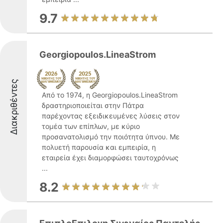
9.7
Georgiopoulos.LineaStrom
Διακριθέντες
Από το 1974, η Georgiopoulos.LineaStrom
δραστηριοποιείται στην Πάτρα
παρέχοντας εξειδικευμένες λύσεις στον
τομέα των επίπλων, με κύριο
προσανατολισμό την ποιότητα ύπνου. Με
πολυετή παρουσία και εμπειρία, η
εταιρεία έχει διαμορφώσει ταυτοχρόνως
...
8.2