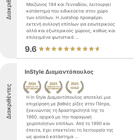
Διακριθέντες
Μαιζώνος 194 και Γενναδίου, λειτουργεί
κατάστημα που ειδικεύεται στον χώρο
των επίπλων. Η Justshop προσφέρει
εκτενή συλλογή επίπλων για εσωτερικούς
αλλά και εξωτερικούς χώρους, καθώς και
επιλεγμένα φωτιστικά ...
9.6
InStyle Διαμαντόπουλος
Διακριθέντες
Η In Style Διαμαντόπουλος αποτελεί μια
επιχείρηση με βαθιές ρίζες στην Πάτρα,
ξεκινώντας τη δραστηριότητά της το
1960, αρχικά με την παραγωγή
χειροποίητων επίπλων. Από το 1990 και
έπειτα, έχει επεκτείνει τη λειτουργία της
ως φυσικό κατάστημα ...