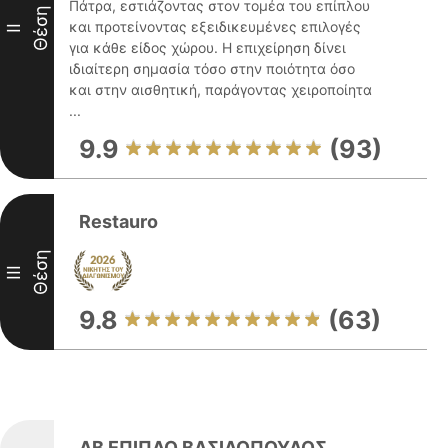
Πάτρα, εστιάζοντας στον τομέα του επίπλου
Θέση
και προτείνοντας εξειδικευμένες επιλογές
II
για κάθε είδος χώρου. Η επιχείρηση δίνει
ιδιαίτερη σημασία τόσο στην ποιότητα όσο
και στην αισθητική, παράγοντας χειροποίητα
...
9.9
(93)
Restauro
Θέση
III
9.8
(63)
ΑΒ ΕΠΙΠΛΟ ΒΑΣΙΛΟΠΟΥΛΟΣ