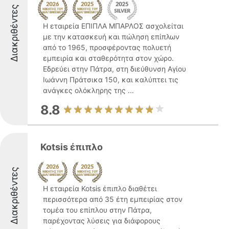
Διακριθέντες
Η εταιρεία ΕΠΙΠΛΑ ΜΠΑΡΛΟΣ ασχολείται
με την κατασκευή και πώληση επίπλων
από το 1965, προσφέροντας πολυετή
εμπειρία και σταθερότητα στον χώρο.
Εδρεύει στην Πάτρα, στη διεύθυνση Αγίου
Ιωάννη Πράτσικα 150, και καλύπτει τις
ανάγκες ολόκληρης της ...
8.8
Kotsis έπιπλο
Διακριθέντες
Η εταιρεία Kotsis έπιπλο διαθέτει
περισσότερα από 35 έτη εμπειρίας στον
τομέα του επίπλου στην Πάτρα,
παρέχοντας λύσεις για διάφορους