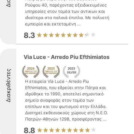
Ρούφου 40, παρέχοντας εξειδικευμένες
υπηρεσίες στον τομέα των αντικων και
ιδιαίτερα στα παλαιά έπιπλα. Με πολυετή
εμπειρία και εκτεταμένη ...
8.3
Via Luce - Arredo Piu Efthimiatos
Διακριθέντες
Η εταιρεία Via Luce - Arredo Piu
Efthimiatos, που εδρεύει στην Πάτρα και
ιδρύθηκε το 1990, αποτελεί σημαντικό
σημείο αναφοράς στον τομέα των
επίπλων και του φωτισμού στην Ελλάδα.
Διατηρεί εκθεσιακούς χώρους στη Ν.Ε.Ο.
Πατρών-Αθηνών 129Β, προσφέροντας ...
8.8