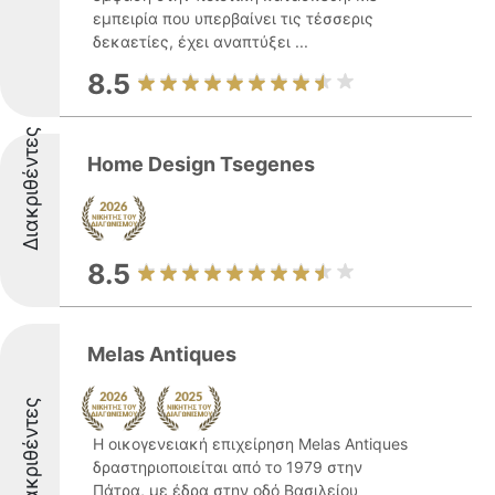
εμπειρία που υπερβαίνει τις τέσσερις
δεκαετίες, έχει αναπτύξει ...
8.5
Διακριθέντες
Home Design Tsegenes
8.5
Melas Antiques
Διακριθέντες
Η οικογενειακή επιχείρηση Melas Antiques
δραστηριοποιείται από το 1979 στην
Πάτρα, με έδρα στην οδό Βασιλείου