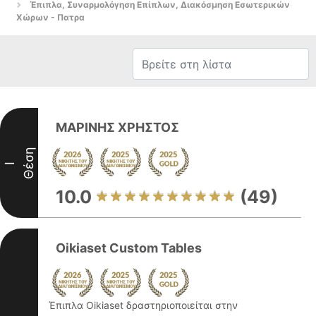
Έπιπλα, Συναρμολόγηση Επίπλων, Διακόσμηση Εσωτερικών
Χώρων - Πατρα
ΜΑΡΙΝΗΣ ΧΡΗΣΤΟΣ
Θέση
I
10.0
(49)
Oikiaset Custom Tables
Έπιπλα Oikiaset δραστηριοποιείται στην