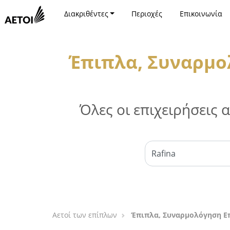
Διακριθέντες
Περιοχές
Επικοινωνία
Έπιπλα, Συναρμο
Όλες οι επιχειρήσεις
Αετοί των επίπλων
Έπιπλα, Συναρμολόγηση Ε