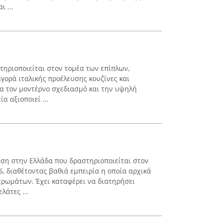
ι ...
ηριοποιείται στον τομέα των επίπλων,
γορά ιταλικής προέλευσης κουζίνες και
ια τον μοντέρνο σχεδιασμό και την υψηλή
α αξιοποιεί ...
ρηση στην Ελλάδα που δραστηριοποιείται στον
, διαθέτοντας βαθιά εμπειρία η οποία αρχικά
ρωμάτων. Έχει καταφέρει να διατηρήσει
λάτες ...