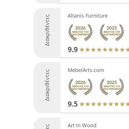
Altanis Furniture
Διακριθέντες
9.9
MebelArts.com
Διακριθέντες
9.5
Art In Wood