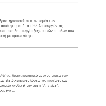
δραστηριοποιείται στον τομέα των
ποιότητας από το 1968, λειτουργώντας
ύεται στη δημιουργία ξεχωριστών επίπλων που
κή με πρακτικότητα. ...
 Αθήνα, δραστηριοποιείται στον τομέα των
ας εξειδικευμένες λύσεις για κουζίνες και
ιρεία υιοθετεί την αρχή "Any-size",
σμένα ...