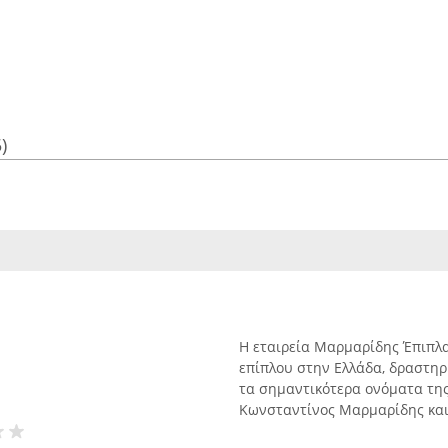
)
Η εταιρεία Μαρμαρίδης Έπιπλα
επίπλου στην Ελλάδα, δραστηρ
τα σημαντικότερα ονόματα της
Κωνσταντίνος Μαρμαρίδης και 