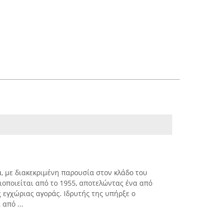
, με διακεκριμένη παρουσία στον κλάδο του
ιοποιείται από το 1955, αποτελώντας ένα από
 εγχώριας αγοράς. Ιδρυτής της υπήρξε ο
από ...