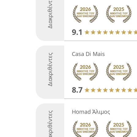
Διακριθέντες
9.1
Casa Di Mais
Διακριθέντες
8.7
Homad Άλιμος
Διακριθέντες