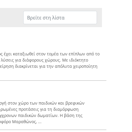
ς έχει καταξιωθεί στον τομέα των επίπλων από το
 λύσεις για διάφορους χώρους. Με ιδιόκτητο
χείρηση διακρίνεται για την απόλυτα χειροποίητη
εργή στον χώρο των παιδικών και βρεφικών
ηρωμένες προτάσεις για τη διαμόρφωση
ύγχρονων παιδικών δωματίων. Η βάση της
ωφόρο Μαραθώνος, ...