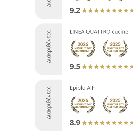
9.2
LINEA QUATTRO cucine
Διακριθέντες
9.5
Epiplo AIH
Διακριθέντες
8.9