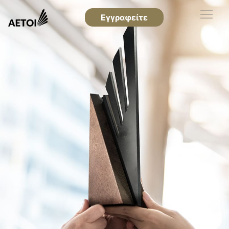
Εγγραφείτε