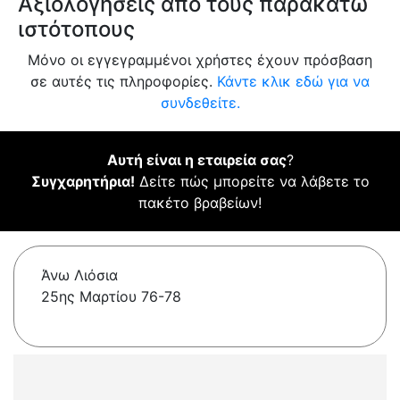
Αξιολογήσεις από τους παρακάτω
ιστότοπους
Μόνο οι εγγεγραμμένοι χρήστες έχουν πρόσβαση
σε αυτές τις πληροφορίες.
Κάντε κλικ εδώ για να
συνδεθείτε.
Αυτή είναι η εταιρεία σας
?
Συγχαρητήρια!
Δείτε πώς μπορείτε να λάβετε το
πακέτο βραβείων!
Άνω Λιόσια
25ης Μαρτίου 76-78