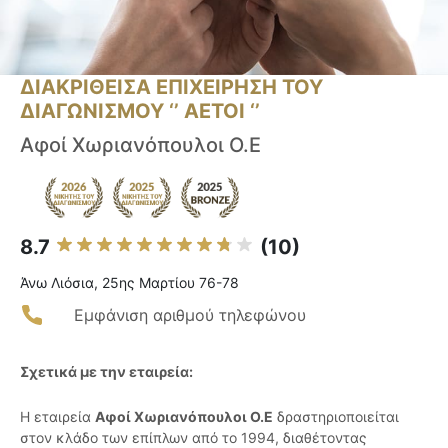
ΔΙΑΚΡΙΘΕΙΣΑ ΕΠΙΧΕΙΡΗΣΗ ΤΟΥ
ΔΙΑΓΩΝΙΣΜΟΥ ‘’ ΑΕΤΟΙ ‘’
Αφοί Χωριανόπουλοι Ο.Ε
8.7
(10)
Άνω Λιόσια, 25ης Μαρτίου 76-78
Εμφάνιση αριθμού τηλεφώνου
Σχετικά με την εταιρεία:
Η εταιρεία
Αφοί Χωριανόπουλοι Ο.Ε
δραστηριοποιείται
στον κλάδο των επίπλων από το 1994, διαθέτοντας