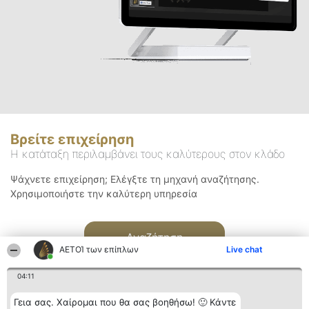
Βρείτε επιχείρηση
Η κατάταξη περιλαμβάνει τους καλύτερους στον κλάδο
Ψάχνετε επιχείρηση; Ελέγξτε τη μηχανή αναζήτησης.
Χρησιμοποιήστε την καλύτερη υπηρεσία
Αναζήτηση
ΑΕΤΟΊ των επίπλων
Live chat
04:11
Γεια σας. Χαίρομαι που θα σας βοηθήσω! 🙂 Κάντε