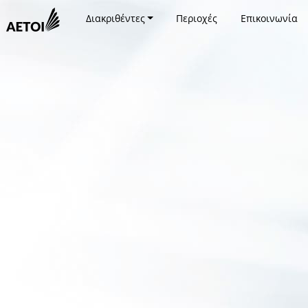
Διακριθέντες
Περιοχές
Επικοινωνία