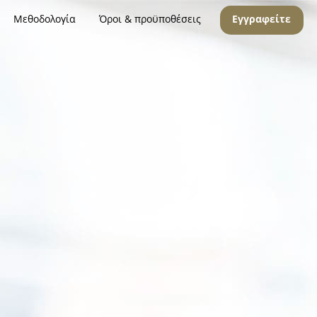
Μεθοδολογία
Όροι & προϋποθέσεις
Εγγραφείτε