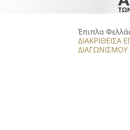
Έπιπλα Φελλά
ΔΙΑΚΡΙΘΕΙΣΑ Ε
ΔΙΑΓΩΝΙΣΜΟΥ ‘’