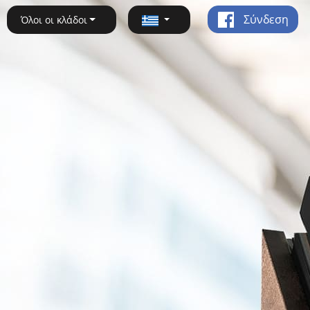
Σύνδεση
Όλοι οι κλάδοι