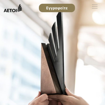
Εγγραφείτε