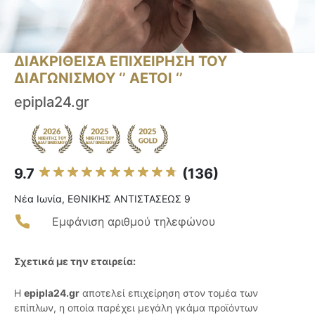
ΔΙΑΚΡΙΘΕΙΣΑ ΕΠΙΧΕΙΡΗΣΗ ΤΟΥ
ΔΙΑΓΩΝΙΣΜΟΥ ‘’ ΑΕΤΟΙ ‘’
epipla24.gr
9.7
(136)
Νέα Ιωνία, ΕΘΝΙΚΗΣ ΑΝΤΙΣΤΑΣΕΩΣ 9
Εμφάνιση αριθμού τηλεφώνου
Σχετικά με την εταιρεία:
Η
epipla24.gr
αποτελεί επιχείρηση στον τομέα των
επίπλων, η οποία παρέχει μεγάλη γκάμα προϊόντων