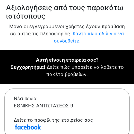
Αξιολογήσεις από τους παρακάτω
ιστότοπους
Μόνο οι εγγεγραμμένοι χρήστες έχουν πρόσβαση
σε αυτές τις πληροφορίες.
Κάντε κλικ εδώ για να
συνδεθείτε.
Αυτή είναι η εταιρεία σας
?
Συγχαρητήρια!
Δείτε πώς μπορείτε να λάβετε το
πακέτο βραβείων!
Νέα Ιωνία
ΕΘΝΙΚΗΣ ΑΝΤΙΣΤΑΣΕΩΣ 9
Δείτε το προφίλ της εταιρείας σας