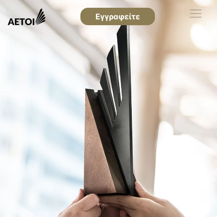
Εγγραφείτε