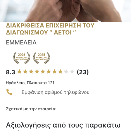
ΔΙΑΚΡΙΘΕΙΣΑ ΕΠΙΧΕΙΡΗΣΗ ΤΟΥ
ΔΙΑΓΩΝΙΣΜΟΥ ‘’ ΑΕΤΟΙ ‘’
ΕΜΜΕΛΕΙΑ
8.3
(23)
Ηράκλειο, Πλαπούτα 121
Εμφάνιση αριθμού τηλεφώνου
Σχετικά με την εταιρεία:
Αξιολογήσεις από τους παρακάτω