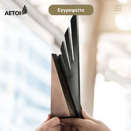
Εγγραφείτε