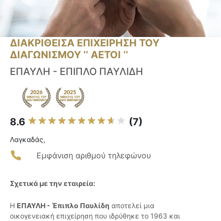
ΔΙΑΚΡΙΘΕΙΣΑ ΕΠΙΧΕΙΡΗΣΗ ΤΟΥ
ΔΙΑΓΩΝΙΣΜΟΥ ‘’ ΑΕΤΟΙ ‘’
ΕΠΑΥΛΗ - ΕΠΙΠΛΟ ΠΑΥΛΙΔΗ
8.6
(7)
Λαγκαδάς,
Εμφάνιση αριθμού τηλεφώνου
Σχετικά με την εταιρεία:
Η
ΕΠΑΥΛΗ - Έπιπλο Παυλίδη
αποτελεί μια
οικογενειακή επιχείρηση που ιδρύθηκε το 1963 και