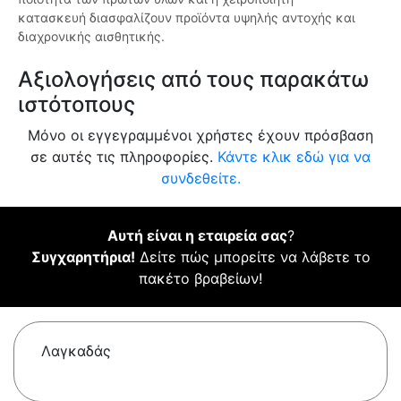
κατασκευή διασφαλίζουν προϊόντα υψηλής αντοχής και
διαχρονικής αισθητικής.
Αξιολογήσεις από τους παρακάτω
ιστότοπους
Μόνο οι εγγεγραμμένοι χρήστες έχουν πρόσβαση
σε αυτές τις πληροφορίες.
Κάντε κλικ εδώ για να
συνδεθείτε.
Αυτή είναι η εταιρεία σας
?
Συγχαρητήρια!
Δείτε πώς μπορείτε να λάβετε το
πακέτο βραβείων!
Λαγκαδάς