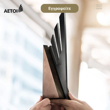
Εγγραφείτε