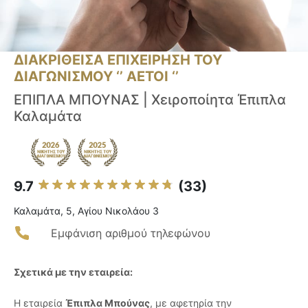
ΔΙΑΚΡΙΘΕΙΣΑ ΕΠΙΧΕΙΡΗΣΗ ΤΟΥ
ΔΙΑΓΩΝΙΣΜΟΥ ‘’ ΑΕΤΟΙ ‘’
ΕΠΙΠΛΑ ΜΠΟΥΝΑΣ | Χειροποίητα Έπιπλα
Καλαμάτα
9.7
(33)
Καλαμάτα, 5, Αγίου Νικολάου 3
Εμφάνιση αριθμού τηλεφώνου
Σχετικά με την εταιρεία:
Η εταιρεία
Έπιπλα Μπούνας
, με αφετηρία την