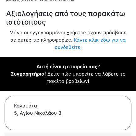
Αξιολογήσεις από τους παρακάτω
ιστότοπους
Μόνο οι εγγεγραμμένοι χρήστες έχουν πρόσβαση
σε αυτές τις πληροφορίες.
Κάντε κλικ εδώ για να
συνδεθείτε.
Αυτή είναι η εταιρεία σας
?
Συγχαρητήρια!
Δείτε πώς μπορείτε να λάβετε το
πακέτο βραβείων!
Καλαμάτα
5, Αγίου Νικολάου 3