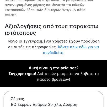
αναγνωρισμένες μάρκες και δυνατότητα ειδικών
κατασκευών βάσει των ιδιαίτερων αναγκών κάθε
πελάτη.
Αξιολογήσεις από τους παρακάτω
ιστότοπους
Μόνο οι εγγεγραμμένοι χρήστες έχουν πρόσβαση
σε αυτές τις πληροφορίες.
Κάντε κλικ εδώ για να
συνδεθείτε.
Αυτή είναι η εταιρεία σας
?
Συγχαρητήρια!
Δείτε πώς μπορείτε να λάβετε το
πακέτο βραβείων!
Σέρρες
ΕΟ Σερρών Δράμας 3ο χλμ, Δράμας