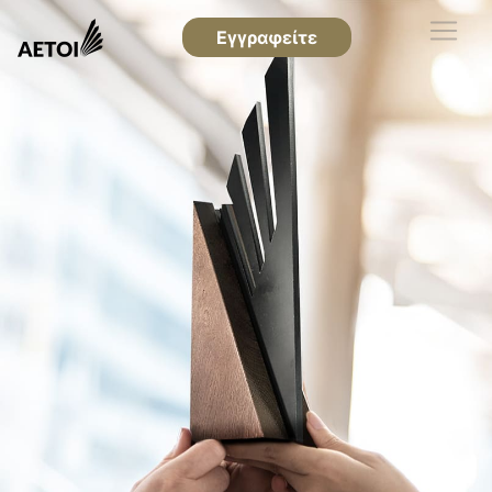
Εγγραφείτε