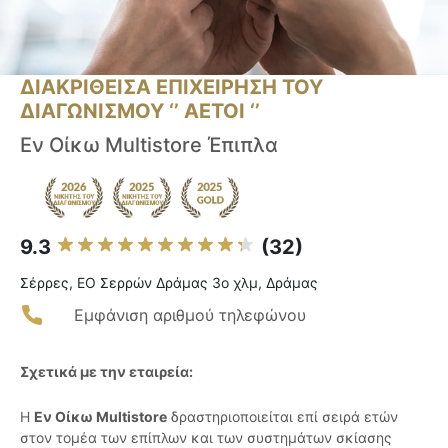
ΔΙΑΚΡΙΘΕΙΣΑ ΕΠΙΧΕΙΡΗΣΗ ΤΟΥ
ΔΙΑΓΩΝΙΣΜΟΥ ‘’ ΑΕΤΟΙ ‘’
Εν Οίκω Multistore Έπιπλα
9.3
(32)
Σέρρες, ΕΟ Σερρών Δράμας 3ο χλμ, Δράμας
Εμφάνιση αριθμού τηλεφώνου
Σχετικά με την εταιρεία:
Η
Εν Οίκω Multistore
δραστηριοποιείται επί σειρά ετών
στον τομέα των επίπλων και των συστημάτων σκίασης