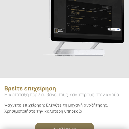
Βρείτε επιχείρηση
Η κατάταξη περιλαμβάνει τους καλύτερους στον κλάδο
Ψάχνετε επιχείρηση; Ελέγξτε τη μηχανή αναζήτησης.
Χρησιμοποιήστε την καλύτερη υπηρεσία