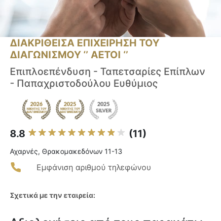
ΔΙΑΚΡΙΘΕΙΣΑ ΕΠΙΧΕΙΡΗΣΗ ΤΟΥ
ΔΙΑΓΩΝΙΣΜΟΥ ‘’ ΑΕΤΟΙ ‘’
Επιπλοεπένδυση - Ταπετσαρίες Επίπλων
- Παπαχριστοδούλου Ευθύμιος
8.8
(11)
Αχαρνές, Θρακομακεδόνων 11-13
Εμφάνιση αριθμού τηλεφώνου
Σχετικά με την εταιρεία: