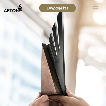
Εγγραφείτε