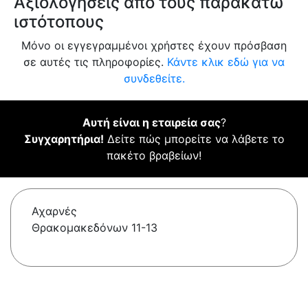
Αξιολογήσεις από τους παρακάτω
ιστότοπους
Μόνο οι εγγεγραμμένοι χρήστες έχουν πρόσβαση
σε αυτές τις πληροφορίες.
Κάντε κλικ εδώ για να
συνδεθείτε.
Αυτή είναι η εταιρεία σας
?
Συγχαρητήρια!
Δείτε πώς μπορείτε να λάβετε το
πακέτο βραβείων!
Αχαρνές
Θρακομακεδόνων 11-13