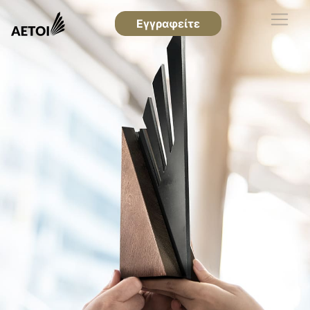
Εγγραφείτε