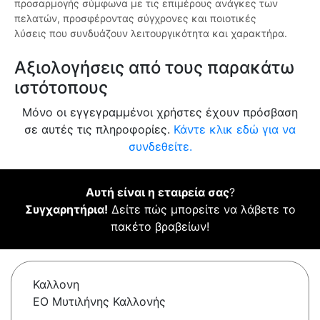
προσαρμογής σύμφωνα με τις επιμέρους ανάγκες των
πελατών, προσφέροντας σύγχρονες και ποιοτικές
λύσεις που συνδυάζουν λειτουργικότητα και χαρακτήρα.
Αξιολογήσεις από τους παρακάτω
ιστότοπους
Μόνο οι εγγεγραμμένοι χρήστες έχουν πρόσβαση
σε αυτές τις πληροφορίες.
Κάντε κλικ εδώ για να
συνδεθείτε.
Αυτή είναι η εταιρεία σας
?
Συγχαρητήρια!
Δείτε πώς μπορείτε να λάβετε το
πακέτο βραβείων!
Καλλονη
ΕΟ Μυτιλήνης Καλλονής