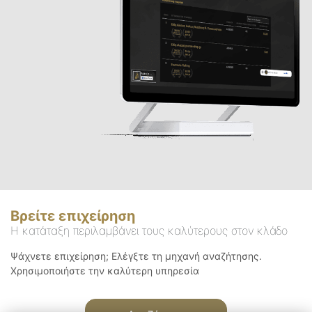
Βρείτε επιχείρηση
Η κατάταξη περιλαμβάνει τους καλύτερους στον κλάδο
Ψάχνετε επιχείρηση; Ελέγξτε τη μηχανή αναζήτησης.
Χρησιμοποιήστε την καλύτερη υπηρεσία