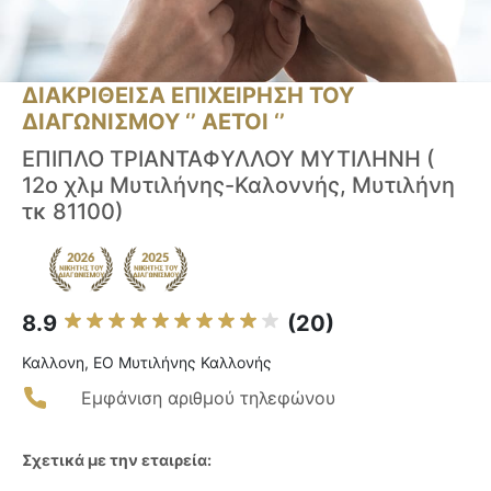
ΔΙΑΚΡΙΘΕΙΣΑ ΕΠΙΧΕΙΡΗΣΗ ΤΟΥ
ΔΙΑΓΩΝΙΣΜΟΥ ‘’ ΑΕΤΟΙ ‘’
ΕΠΙΠΛΟ ΤΡΙΑΝΤΑΦΥΛΛΟΥ ΜΥΤΙΛΗΝΗ (
12ο χλμ Μυτιλήνης-Καλοννής, Μυτιλήνη
τκ 81100)
8.9
(20)
Καλλονη, ΕΟ Μυτιλήνης Καλλονής
Εμφάνιση αριθμού τηλεφώνου
Σχετικά με την εταιρεία: