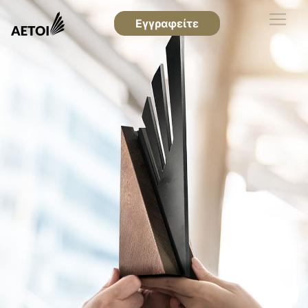
Εγγραφείτε