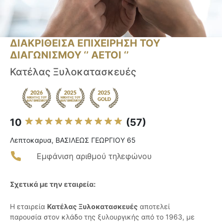
ΔΙΑΚΡΙΘΕΙΣΑ ΕΠΙΧΕΙΡΗΣΗ ΤΟΥ
ΔΙΑΓΩΝΙΣΜΟΥ ‘’ ΑΕΤΟΙ ‘’
Κατέλας Ξυλοκατασκευές
10
(57)
Λεπτοκαρυα, ΒΑΣΙΛΕΩΣ ΓΕΩΡΓΙΟΥ 65
Εμφάνιση αριθμού τηλεφώνου
Σχετικά με την εταιρεία:
Η εταιρεία
Κατέλας Ξυλοκατασκευές
αποτελεί
παρουσία στον κλάδο της ξυλουργικής από το 1963, με