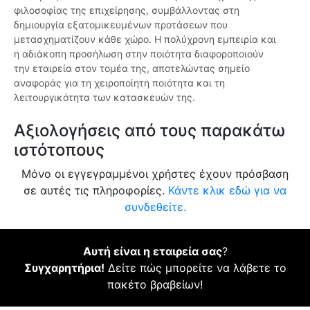
φιλοσοφίας της επιχείρησης, συμβάλλοντας στη
δημιουργία εξατομικευμένων προτάσεων που
μετασχηματίζουν κάθε χώρο. Η πολύχρονη εμπειρία και
η αδιάκοπη προσήλωση στην ποιότητα διαφοροποιούν
την εταιρεία στον τομέα της, αποτελώντας σημείο
αναφοράς για τη χειροποίητη ποιότητα και τη
λειτουργικότητα των κατασκευών της.
Αξιολογήσεις από τους παρακάτω
ιστότοπους
Μόνο οι εγγεγραμμένοι χρήστες έχουν πρόσβαση
σε αυτές τις πληροφορίες.
Κάντε κλικ εδώ για να
συνδεθείτε.
Αυτή είναι η εταιρεία σας
?
Συγχαρητήρια!
Δείτε πώς μπορείτε να λάβετε το
πακέτο βραβείων!