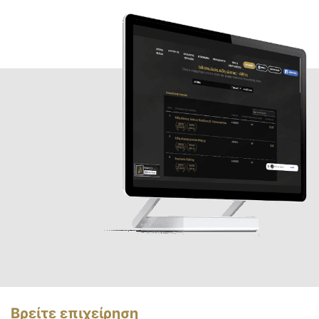
Βρείτε επιχείρηση