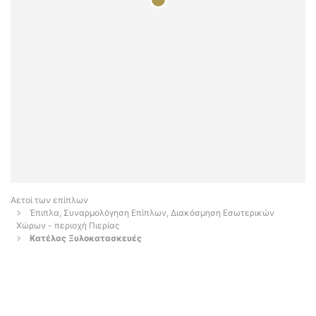
Αετοί των επίπλων
Έπιπλα, Συναρμολόγηση Επίπλων, Διακόσμηση Εσωτερικών
Χώρων - περιοχή Πιερίας
Κατέλας Ξυλοκατασκευές