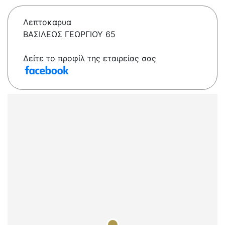
Λεπτοκαρυα
ΒΑΣΙΛΕΩΣ ΓΕΩΡΓΙΟΥ 65
Δείτε το προφίλ της εταιρείας σας