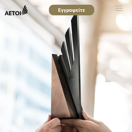
Εγγραφείτε