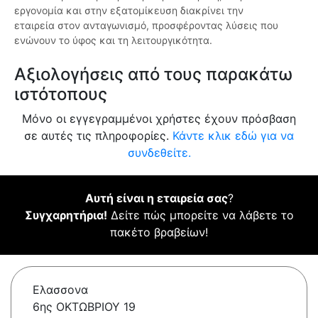
εργονομία και στην εξατομίκευση διακρίνει την
εταιρεία στον ανταγωνισμό, προσφέροντας λύσεις που
ενώνουν το ύφος και τη λειτουργικότητα.
Αξιολογήσεις από τους παρακάτω
ιστότοπους
Μόνο οι εγγεγραμμένοι χρήστες έχουν πρόσβαση
σε αυτές τις πληροφορίες.
Κάντε κλικ εδώ για να
συνδεθείτε.
Αυτή είναι η εταιρεία σας
?
Συγχαρητήρια!
Δείτε πώς μπορείτε να λάβετε το
πακέτο βραβείων!
Ελασσονα
6ης ΟΚΤΩΒΡΙΟΥ 19