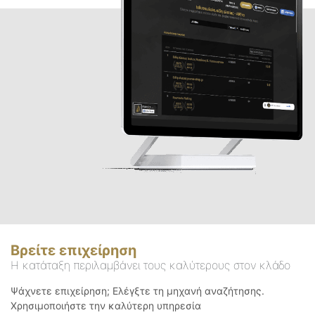
Βρείτε επιχείρηση
Η κατάταξη περιλαμβάνει τους καλύτερους στον κλάδο
Ψάχνετε επιχείρηση; Ελέγξτε τη μηχανή αναζήτησης.
Χρησιμοποιήστε την καλύτερη υπηρεσία