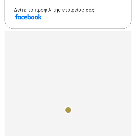
Δείτε το προφίλ της εταιρείας σας