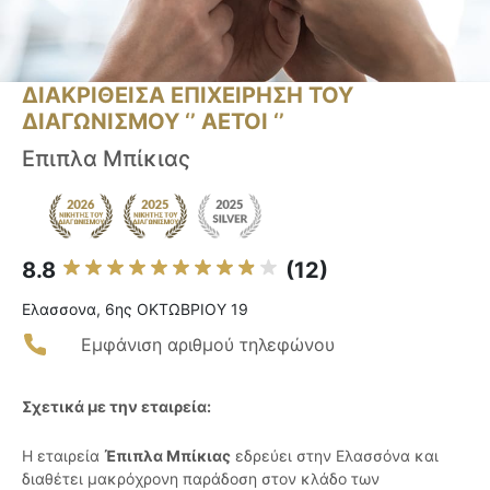
ΔΙΑΚΡΙΘΕΙΣΑ ΕΠΙΧΕΙΡΗΣΗ ΤΟΥ
ΔΙΑΓΩΝΙΣΜΟΥ ‘’ ΑΕΤΟΙ ‘’
Επιπλα Μπίκιας
8.8
(12)
Ελασσονα, 6ης ΟΚΤΩΒΡΙΟΥ 19
Εμφάνιση αριθμού τηλεφώνου
Σχετικά με την εταιρεία:
Η εταιρεία
Έπιπλα Μπίκιας
εδρεύει στην Ελασσόνα και
διαθέτει μακρόχρονη παράδοση στον κλάδο των