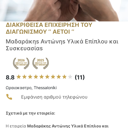
ΔΙΑΚΡΙΘΕΙΣΑ ΕΠΙΧΕΙΡΗΣΗ ΤΟΥ
ΔΙΑΓΩΝΙΣΜΟΥ ‘’ ΑΕΤΟΙ ‘’
Μαδαράκηs Αντώνηs Υλικά Επίπλου και
Συσκευασίαs
8.8
(11)
Ωραιοκαστρο, Thessaloníki
Εμφάνιση αριθμού τηλεφώνου
Σχετικά με την εταιρεία:
Η εταιρεία
Μαδαράκης Αντώνης Υλικά Επίπλου και