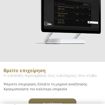
Βρείτε επιχείρηση
Η κατάταξη περιλαμβάνει τους καλύτερους στον κλάδο
Ψάχνετε επιχείρηση; Ελέγξτε τη μηχανή αναζήτησης.
Χρησιμοποιήστε την καλύτερη υπηρεσία
Αναζήτηση