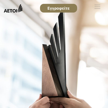
Εγγραφείτε