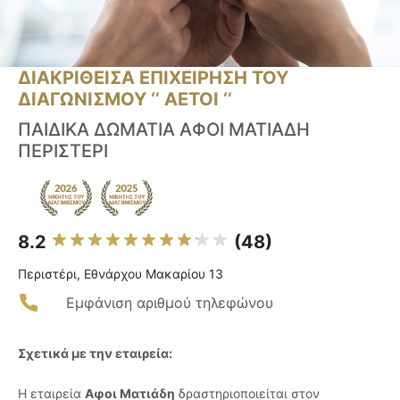
ΔΙΑΚΡΙΘΕΙΣΑ ΕΠΙΧΕΙΡΗΣΗ ΤΟΥ
ΔΙΑΓΩΝΙΣΜΟΥ ‘’ ΑΕΤΟΙ ‘’
ΠΑΙΔΙΚΑ ΔΩΜΑΤΙΑ ΑΦΟΙ ΜΑΤΙΑΔΗ
ΠΕΡΙΣΤΕΡΙ
8.2
(48)
Περιστέρι, Εθνάρχου Μακαρίου 13
Εμφάνιση αριθμού τηλεφώνου
Σχετικά με την εταιρεία:
Η εταιρεία
Αφοι Ματιάδη
δραστηριοποιείται στον