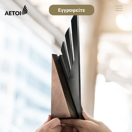
Εγγραφείτε