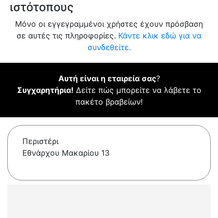
ιστότοπους
Μόνο οι εγγεγραμμένοι χρήστες έχουν πρόσβαση
σε αυτές τις πληροφορίες.
Κάντε κλικ εδώ για να
συνδεθείτε.
Αυτή είναι η εταιρεία σας
?
Συγχαρητήρια!
Δείτε πώς μπορείτε να λάβετε το
πακέτο βραβείων!
Περιστέρι
Εθνάρχου Μακαρίου 13