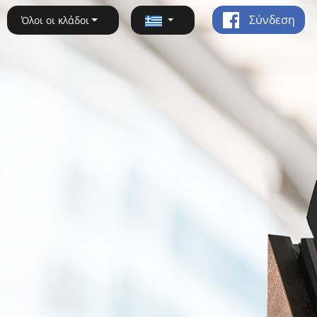
Σύνδεση
Όλοι οι κλάδοι