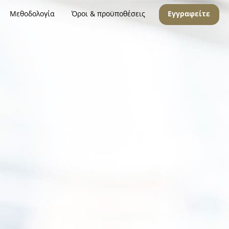
Μεθοδολογία
Όροι & προϋποθέσεις
Εγγραφείτε