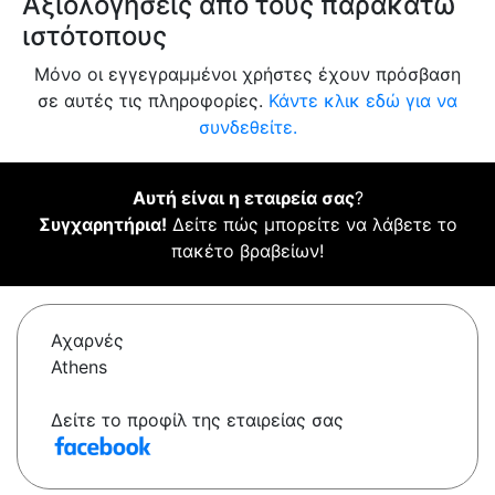
Αξιολογήσεις από τους παρακάτω
ιστότοπους
Μόνο οι εγγεγραμμένοι χρήστες έχουν πρόσβαση
σε αυτές τις πληροφορίες.
Κάντε κλικ εδώ για να
συνδεθείτε.
Αυτή είναι η εταιρεία σας
?
Συγχαρητήρια!
Δείτε πώς μπορείτε να λάβετε το
πακέτο βραβείων!
Αχαρνές
Athens
Δείτε το προφίλ της εταιρείας σας