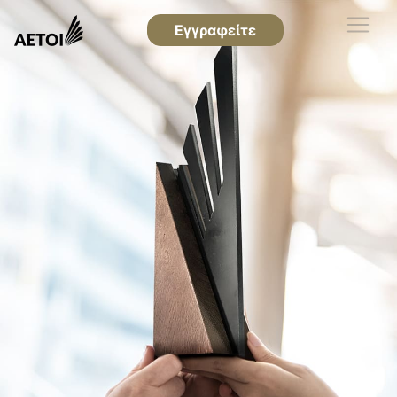
Εγγραφείτε