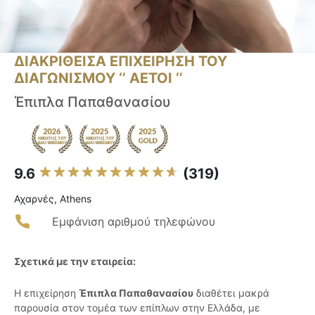
ΔΙΑΚΡΙΘΕΙΣΑ ΕΠΙΧΕΙΡΗΣΗ ΤΟΥ
ΔΙΑΓΩΝΙΣΜΟΥ ‘’ ΑΕΤΟΙ ‘’
Έπιπλα Παπαθανασίου
9.6
(319)
Αχαρνές, Athens
Εμφάνιση αριθμού τηλεφώνου
Σχετικά με την εταιρεία:
Η επιχείρηση
Έπιπλα Παπαθανασίου
διαθέτει μακρά
παρουσία στον τομέα των επίπλων στην Ελλάδα, με