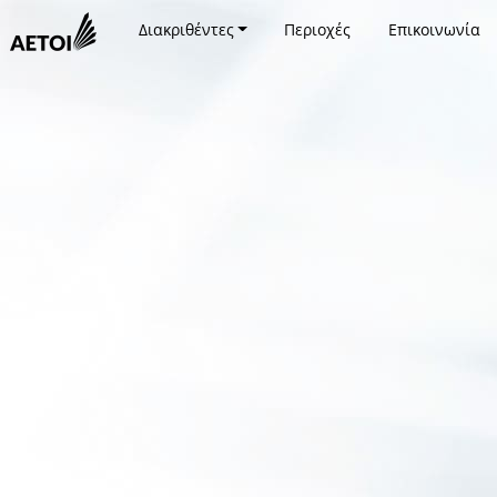
Διακριθέντες
Περιοχές
Επικοινωνία