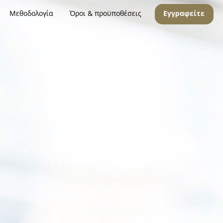
Μεθοδολογία
Όροι & προϋποθέσεις
Εγγραφείτε