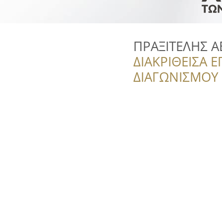
ΠΡΑΞΙΤΕΛΗΣ Α
ΔΙΑΚΡΙΘΕΙΣΑ Ε
ΔΙΑΓΩΝΙΣΜΟΥ ‘’