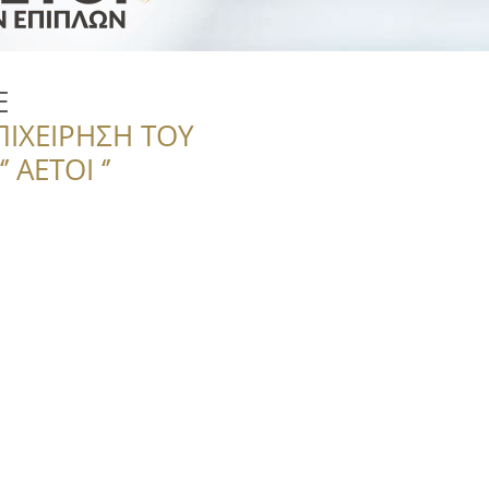
Ε
ΠΙΧΕΙΡΗΣΗ ΤΟΥ
 ΑΕΤΟΙ ‘’