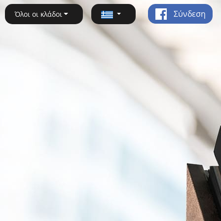
Σύνδεση
Όλοι οι κλάδοι