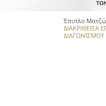
Έπιπλο Ματζ
ΔΙΑΚΡΙΘΕΙΣΑ Ε
ΔΙΑΓΩΝΙΣΜΟΥ ‘’