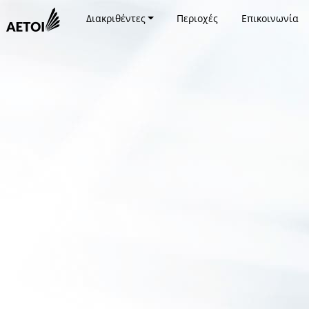
Διακριθέντες
Περιοχές
Επικοινωνία