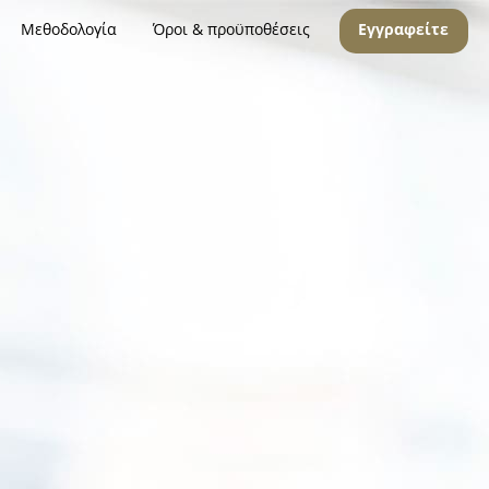
Μεθοδολογία
Όροι & προϋποθέσεις
Εγγραφείτε