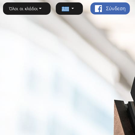
Σύνδεση
Όλοι οι κλάδοι