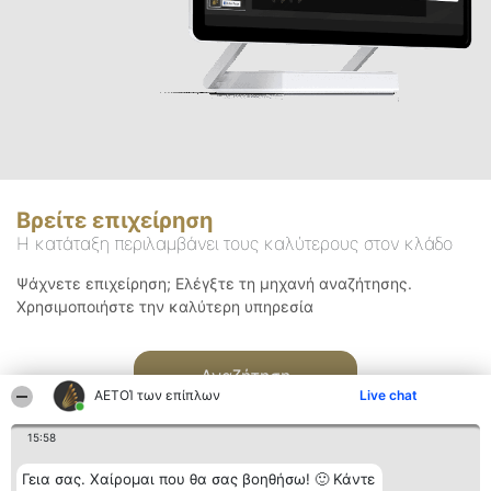
Βρείτε επιχείρηση
Η κατάταξη περιλαμβάνει τους καλύτερους στον κλάδο
Ψάχνετε επιχείρηση; Ελέγξτε τη μηχανή αναζήτησης.
Χρησιμοποιήστε την καλύτερη υπηρεσία
Αναζήτηση
ΑΕΤΟΊ των επίπλων
Live chat
15:58
Γεια σας. Χαίρομαι που θα σας βοηθήσω! 🙂 Κάντε