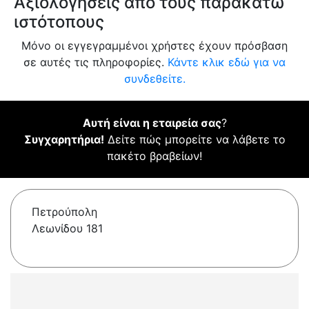
Αξιολογήσεις από τους παρακάτω
ιστότοπους
Μόνο οι εγγεγραμμένοι χρήστες έχουν πρόσβαση
σε αυτές τις πληροφορίες.
Κάντε κλικ εδώ για να
συνδεθείτε.
Αυτή είναι η εταιρεία σας
?
Συγχαρητήρια!
Δείτε πώς μπορείτε να λάβετε το
πακέτο βραβείων!
Πετρούπολη
Λεωνίδου 181