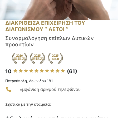
ΔΙΑΚΡΙΘΕΙΣΑ ΕΠΙΧΕΙΡΗΣΗ ΤΟΥ
ΔΙΑΓΩΝΙΣΜΟΥ ‘’ ΑΕΤΟΙ ‘’
Συναρμολόγηση επίπλων Δυτικών
προαστίων
10
(61)
Πετρούπολη, Λεωνίδου 181
Εμφάνιση αριθμού τηλεφώνου
Σχετικά με την εταιρεία: