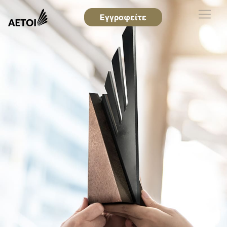
Εγγραφείτε