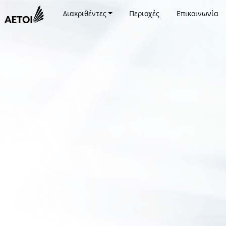
Διακριθέντες
Περιοχές
Επικοινωνία