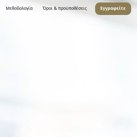
Μεθοδολογία
Όροι & προϋποθέσεις
Εγγραφείτε