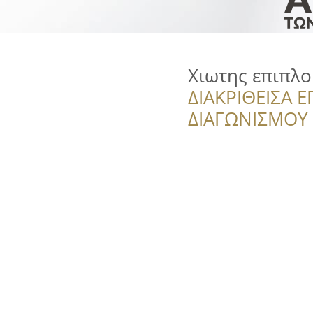
Χιωτης επιπλο
ΔΙΑΚΡΙΘΕΙΣΑ Ε
ΔΙΑΓΩΝΙΣΜΟΥ ‘’