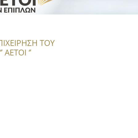
ΠΙΧΕΙΡΗΣΗ ΤΟΥ
 ΑΕΤΟΙ ‘’