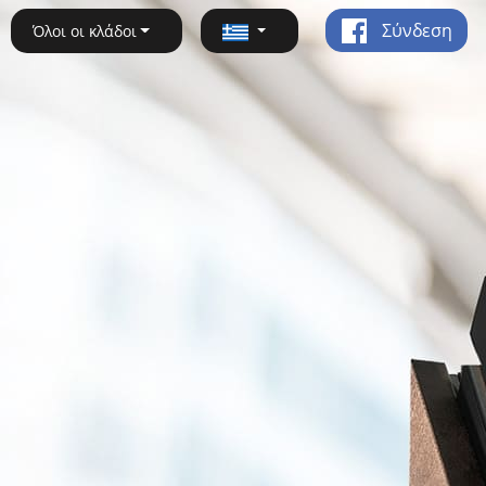
Σύνδεση
Όλοι οι κλάδοι