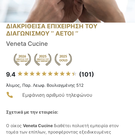
ΔΙΑΚΡΙΘΕΙΣΑ ΕΠΙΧΕΙΡΗΣΗ ΤΟΥ
ΔΙΑΓΩΝΙΣΜΟΥ ‘’ ΑΕΤΟΙ ‘’
Veneta Cucine
9.4
(101)
Άλιμος, Παρ. Λεωφ. Βουλιαγμένης 512
Εμφάνιση αριθμού τηλεφώνου
Σχετικά με την εταιρεία:
Ο οίκος
Veneta Cucine
διαθέτει πολυετή εμπειρία στον
τομέα των επίπλων, προσφέροντας εξειδικευμένες