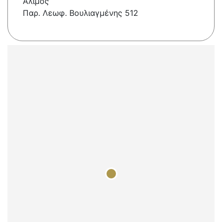
Άλιμος
Παρ. Λεωφ. Βουλιαγμένης 512