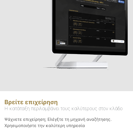
Βρείτε επιχείρηση
Η κατάταξη περιλαμβάνει τους καλύτερους στον κλάδο
Ψάχνετε επιχείρηση; Ελέγξτε τη μηχανή αναζήτησης.
Χρησιμοποιήστε την καλύτερη υπηρεσία