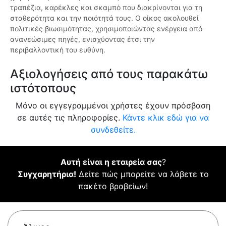
τραπέζια, καρέκλες και σκαμπό που διακρίνονται για τη
σταθερότητα και την ποιότητά τους. Ο οίκος ακολουθεί
πολιτικές βιωσιμότητας, χρησιμοποιώντας ενέργεια από
ανανεώσιμες πηγές, ενισχύοντας έτσι την
περιβαλλοντική του ευθύνη.
Αξιολογήσεις από τους παρακάτω
ιστότοπους
Μόνο οι εγγεγραμμένοι χρήστες έχουν πρόσβαση
σε αυτές τις πληροφορίες.
Κάντε κλικ εδώ για να
συνδεθείτε.
Αυτή είναι η εταιρεία σας
?
Συγχαρητήρια!
Δείτε πώς μπορείτε να λάβετε το
πακέτο βραβείων!