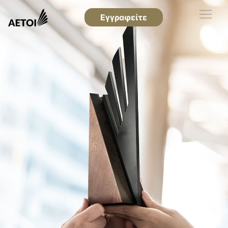
Εγγραφείτε