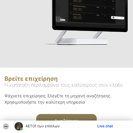
Βρείτε επιχείρηση
Η κατάταξη περιλαμβάνει τους καλύτερους στον κλάδο
Ψάχνετε επιχείρηση; Ελέγξτε τη μηχανή αναζήτησης.
Χρησιμοποιήστε την καλύτερη υπηρεσία
Αναζήτηση
ΑΕΤΟΊ των επίπλων
Live chat