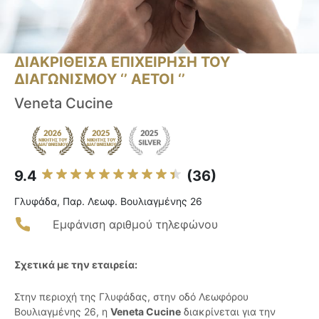
ΔΙΑΚΡΙΘΕΙΣΑ ΕΠΙΧΕΙΡΗΣΗ ΤΟΥ
ΔΙΑΓΩΝΙΣΜΟΥ ‘’ ΑΕΤΟΙ ‘’
Veneta Cucine
9.4
(36)
Γλυφάδα, Παρ. Λεωφ. Βουλιαγμένης 26
Εμφάνιση αριθμού τηλεφώνου
Σχετικά με την εταιρεία:
Στην περιοχή της Γλυφάδας, στην οδό Λεωφόρου
Βουλιαγμένης 26, η
Veneta Cucine
διακρίνεται για την