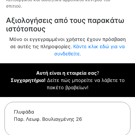
σπιτιού.
Αξιολογήσεις από τους παρακάτω
ιστότοπους
Μόνο οι εγγεγραμμένοι χρήστες έχουν πρόσβαση
σε αυτές τις πληροφορίες.
Κάντε κλικ εδώ για να
συνδεθείτε.
Αυτή είναι η εταιρεία σας
?
Συγχαρητήρια!
Δείτε πώς μπορείτε να λάβετε το
πακέτο βραβείων!
Γλυφάδα
Παρ. Λεωφ. Βουλιαγμένης 26