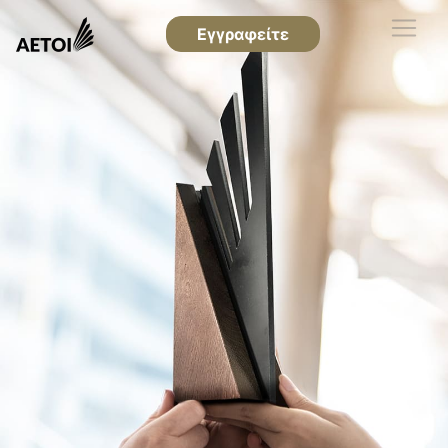
Εγγραφείτε