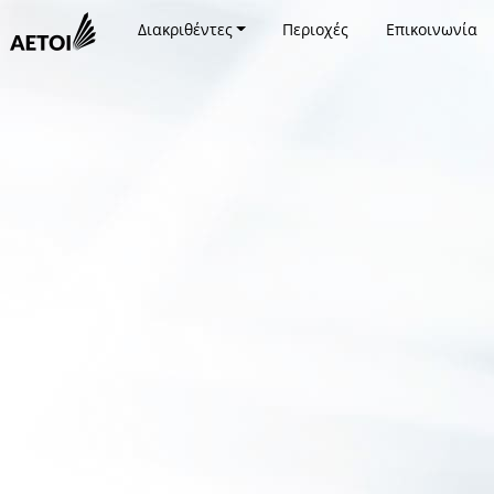
Διακριθέντες
Περιοχές
Επικοινωνία