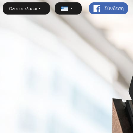
Σύνδεση
Όλοι οι κλάδοι