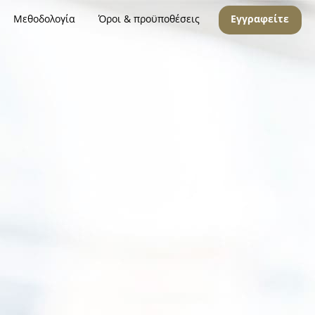
Μεθοδολογία
Όροι & προϋποθέσεις
Εγγραφείτε