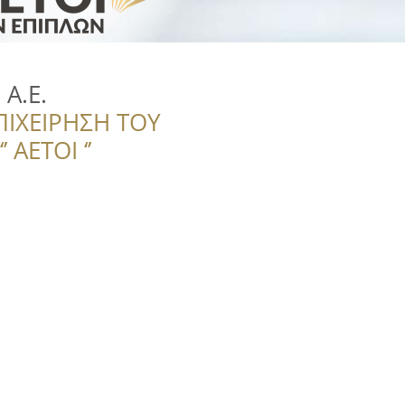
Α.Ε.
ΠΙΧΕΙΡΗΣΗ ΤΟΥ
 ΑΕΤΟΙ ‘’