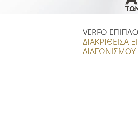
VERFO ΕΠΙΠΛΟ 
ΔΙΑΚΡΙΘΕΙΣΑ Ε
ΔΙΑΓΩΝΙΣΜΟΥ ‘’