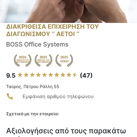
ΔΙΑΚΡΙΘΕΙΣΑ ΕΠΙΧΕΙΡΗΣΗ ΤΟΥ
ΔΙΑΓΩΝΙΣΜΟΥ ‘’ ΑΕΤΟΙ ‘’
BOSS Office Systems
9.5
(47)
Ταύρος, Πέτρου Ράλλη 55
Εμφάνιση αριθμού τηλεφώνου
Σχετικά με την εταιρεία:
Αξιολογήσεις από τους παρακάτω