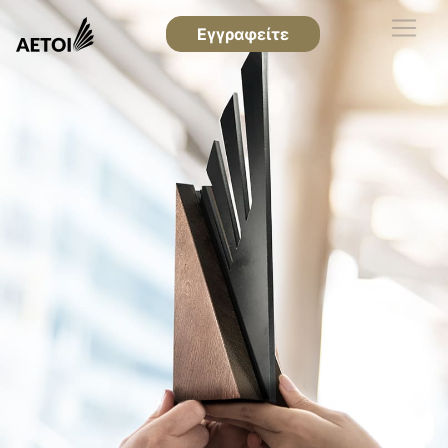
Εγγραφείτε