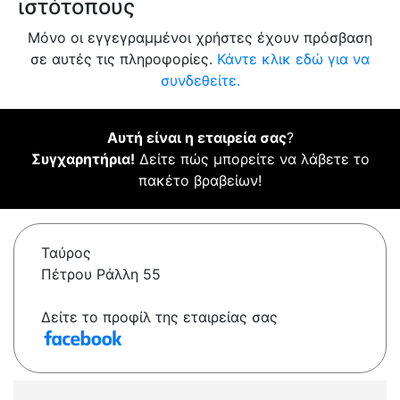
ιστότοπους
Μόνο οι εγγεγραμμένοι χρήστες έχουν πρόσβαση
σε αυτές τις πληροφορίες.
Κάντε κλικ εδώ για να
συνδεθείτε.
Αυτή είναι η εταιρεία σας
?
Συγχαρητήρια!
Δείτε πώς μπορείτε να λάβετε το
πακέτο βραβείων!
Ταύρος
Πέτρου Ράλλη 55
Δείτε το προφίλ της εταιρείας σας