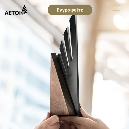
Εγγραφείτε