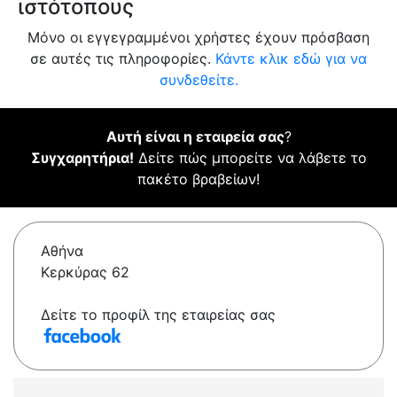
ιστότοπους
Μόνο οι εγγεγραμμένοι χρήστες έχουν πρόσβαση
σε αυτές τις πληροφορίες.
Κάντε κλικ εδώ για να
συνδεθείτε.
Αυτή είναι η εταιρεία σας
?
Συγχαρητήρια!
Δείτε πώς μπορείτε να λάβετε το
πακέτο βραβείων!
Αθήνα
Κερκύρας 62
Δείτε το προφίλ της εταιρείας σας