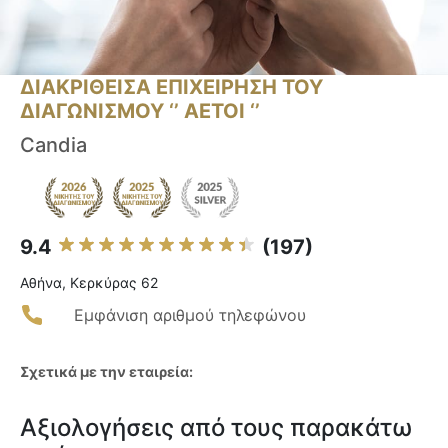
ΔΙΑΚΡΙΘΕΙΣΑ ΕΠΙΧΕΙΡΗΣΗ ΤΟΥ
ΔΙΑΓΩΝΙΣΜΟΥ ‘’ ΑΕΤΟΙ ‘’
Candia
9.4
(197)
Αθήνα, Κερκύρας 62
Εμφάνιση αριθμού τηλεφώνου
Σχετικά με την εταιρεία:
Αξιολογήσεις από τους παρακάτω