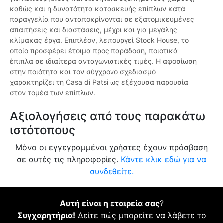
καθώς και η δυνατότητα κατασκευής επίπλων κατά
παραγγελία που ανταποκρίνονται σε εξατομικευμένες
απαιτήσεις και διαστάσεις, μέχρι και για μεγάλης
κλίμακας έργα. Επιπλέον, λειτουργεί Stock House, το
οποίο προσφέρει έτοιμα προς παράδοση, ποιοτικά
έπιπλα σε ιδιαίτερα ανταγωνιστικές τιμές. Η αφοσίωση
στην ποιότητα και τον σύγχρονο σχεδιασμό
χαρακτηρίζει τη Casa di Patsi ως εξέχουσα παρουσία
στον τομέα των επίπλων.
Αξιολογήσεις από τους παρακάτω
ιστότοπους
Μόνο οι εγγεγραμμένοι χρήστες έχουν πρόσβαση
σε αυτές τις πληροφορίες.
Κάντε κλικ εδώ για να
συνδεθείτε.
Αυτή είναι η εταιρεία σας
?
Συγχαρητήρια!
Δείτε πώς μπορείτε να λάβετε το