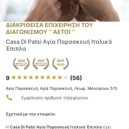
ΔΙΑΚΡΙΘΕΙΣΑ ΕΠΙΧΕΙΡΗΣΗ ΤΟΥ
ΔΙΑΓΩΝΙΣΜΟΥ ‘’ ΑΕΤΟΙ ‘’
Casa Di Patsi Αγία Παρασκευή Ιταλικά
Έπιπλα
9
(56)
Αγία Παρασκευή, Αγία Παρασκευή, Λεωφ. Μεσογείων 515
Εμφάνιση αριθμού τηλεφώνου
Σχετικά με την εταιρεία:
Η
Casa Di Patsi Αγία Παρασκευή Ιταλικά Έπιπλα
έχει