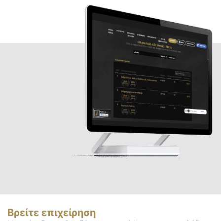
Βρείτε επιχείρηση