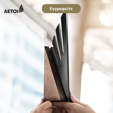
Εγγραφείτε