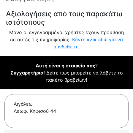
Αξιολογήσεις από τους παρακάτω
ιστότοπους
Μόνο οι εγγεγραμμένοι χρήστες έχουν πρόσβαση
σε αυτές τις πληροφορίες.
Κάντε κλικ εδώ για να
συνδεθείτε.
Αυτή είναι η εταιρεία σας
?
Συγχαρητήρια!
Δείτε πώς μπορείτε να λάβετε το
πακέτο βραβείων!
Αιγάλεω
Λεωφ. Κηφισού 44