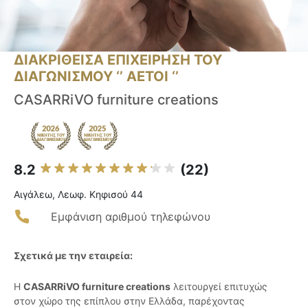
ΔΙΑΚΡΙΘΕΙΣΑ ΕΠΙΧΕΙΡΗΣΗ ΤΟΥ
ΔΙΑΓΩΝΙΣΜΟΥ ‘’ ΑΕΤΟΙ ‘’
CASARRiVO furniture creations
8.2
(22)
Αιγάλεω, Λεωφ. Κηφισού 44
Εμφάνιση αριθμού τηλεφώνου
Σχετικά με την εταιρεία:
Η
CASARRiVO furniture creations
λειτουργεί επιτυχώς
στον χώρο της επίπλου στην Ελλάδα, παρέχοντας