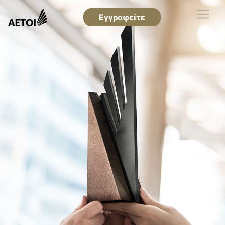
Εγγραφείτε