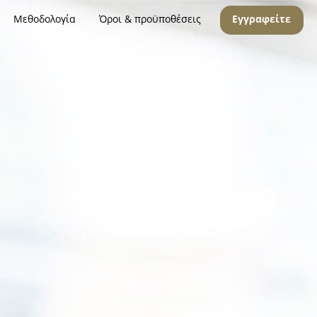
Μεθοδολογία
Όροι & προϋποθέσεις
Εγγραφείτε