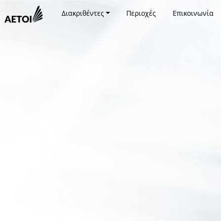
Διακριθέντες
Περιοχές
Επικοινωνία