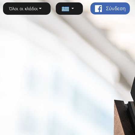
Σύνδεση
Όλοι οι κλάδοι