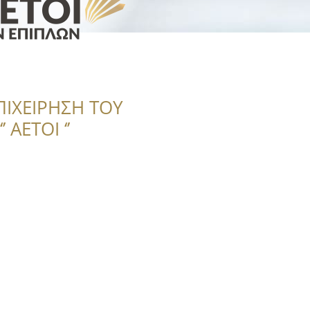
ΠΙΧΕΙΡΗΣΗ ΤΟΥ
 ΑΕΤΟΙ ‘’