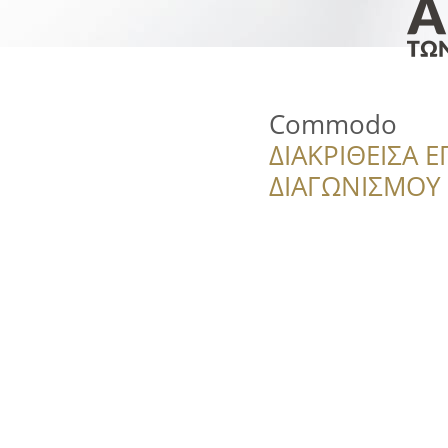
Commodo
ΔΙΑΚΡΙΘΕΙΣΑ Ε
ΔΙΑΓΩΝΙΣΜΟΥ ‘’