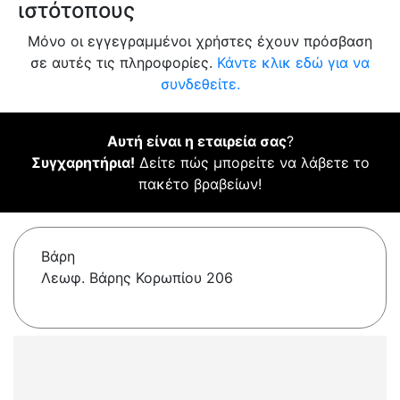
ιστότοπους
Μόνο οι εγγεγραμμένοι χρήστες έχουν πρόσβαση
σε αυτές τις πληροφορίες.
Κάντε κλικ εδώ για να
συνδεθείτε.
Αυτή είναι η εταιρεία σας
?
Συγχαρητήρια!
Δείτε πώς μπορείτε να λάβετε το
πακέτο βραβείων!
Βάρη
Λεωφ. Βάρης Κορωπίου 206