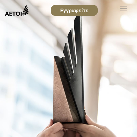
Εγγραφείτε