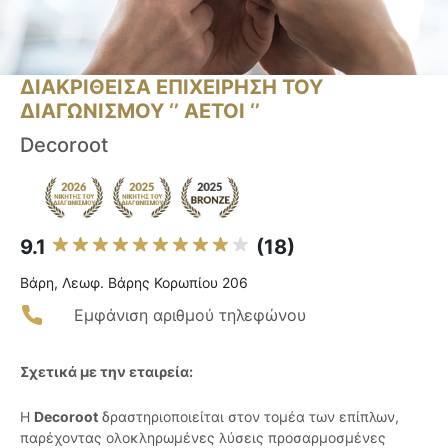
ΔΙΑΚΡΙΘΕΙΣΑ ΕΠΙΧΕΙΡΗΣΗ ΤΟΥ
ΔΙΑΓΩΝΙΣΜΟΥ ‘’ ΑΕΤΟΙ ‘’
Decoroot
9.1
(18)
Βάρη, Λεωφ. Βάρης Κορωπίου 206
Εμφάνιση αριθμού τηλεφώνου
Σχετικά με την εταιρεία:
Η
Decoroot
δραστηριοποιείται στον τομέα των επίπλων,
παρέχοντας ολοκληρωμένες λύσεις προσαρμοσμένες