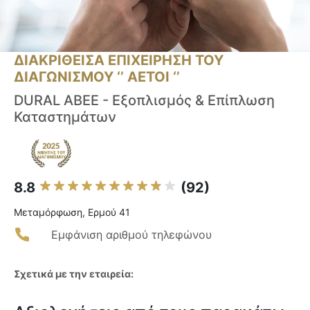
ΔΙΑΚΡΙΘΕΙΣΑ ΕΠΙΧΕΙΡΗΣΗ ΤΟΥ
ΔΙΑΓΩΝΙΣΜΟΥ ‘’ ΑΕΤΟΙ ‘’
DURAL ΑΒΕΕ - Εξοπλισμός & Επίπλωση
Καταστημάτων
8.8
(92)
Μεταμόρφωση, Ερμού 41
Εμφάνιση αριθμού τηλεφώνου
Σχετικά με την εταιρεία: