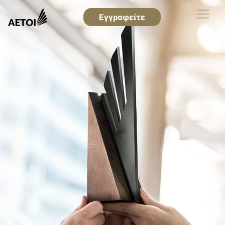
Εγγραφείτε