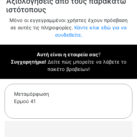
Αξιολογήσεις από τους παρακάτω
ιστότοπους
Μόνο οι εγγεγραμμένοι χρήστες έχουν πρόσβαση
σε αυτές τις πληροφορίες.
Κάντε κλικ εδώ για να
συνδεθείτε.
Αυτή είναι η εταιρεία σας
?
Συγχαρητήρια!
Δείτε πώς μπορείτε να λάβετε το
πακέτο βραβείων!
Μεταμόρφωση
Ερμού 41