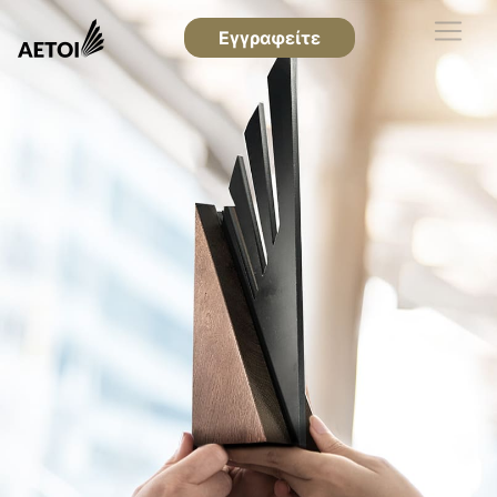
Εγγραφείτε