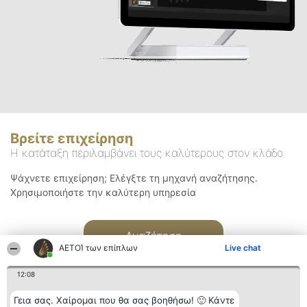
Βρείτε επιχείρηση
Η κατάταξη περιλαμβάνει τους καλύτερους στον κλάδο
Ψάχνετε επιχείρηση; Ελέγξτε τη μηχανή αναζήτησης.
Χρησιμοποιήστε την καλύτερη υπηρεσία
Αναζήτηση
ΑΕΤΟΊ των επίπλων
Live chat
12:08
Γεια σας. Χαίρομαι που θα σας βοηθήσω! 🙂 Κάντε