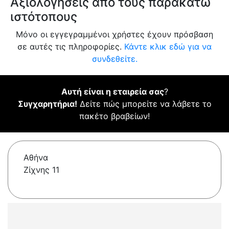
Αξιολογήσεις από τους παρακάτω
ιστότοπους
Μόνο οι εγγεγραμμένοι χρήστες έχουν πρόσβαση
σε αυτές τις πληροφορίες.
Κάντε κλικ εδώ για να
συνδεθείτε.
Αυτή είναι η εταιρεία σας
?
Συγχαρητήρια!
Δείτε πώς μπορείτε να λάβετε το
πακέτο βραβείων!
Αθήνα
Ζίχνης 11