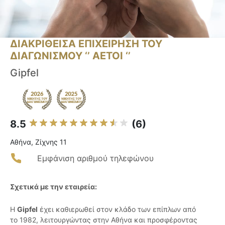
ΔΙΑΚΡΙΘΕΙΣΑ ΕΠΙΧΕΙΡΗΣΗ ΤΟΥ
ΔΙΑΓΩΝΙΣΜΟΥ ‘’ ΑΕΤΟΙ ‘’
Gipfel
8.5
(6)
Αθήνα, Ζίχνης 11
Εμφάνιση αριθμού τηλεφώνου
Σχετικά με την εταιρεία:
Η
Gipfel
έχει καθιερωθεί στον κλάδο των επίπλων από
το 1982, λειτουργώντας στην Αθήνα και προσφέροντας