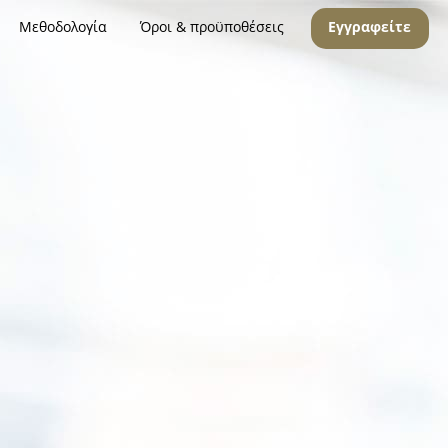
Μεθοδολογία
Όροι & προϋποθέσεις
Εγγραφείτε