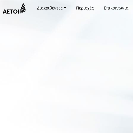
Διακριθέντες
Περιοχές
Επικοινωνία