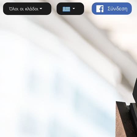
Σύνδεση
Όλοι οι κλάδοι