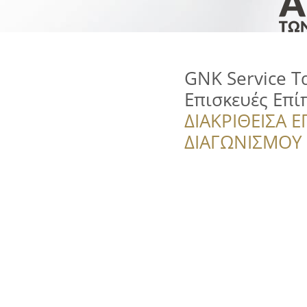
GNK Service Τ
Επισκευές Επί
ΔΙΑΚΡΙΘΕΙΣΑ Ε
ΔΙΑΓΩΝΙΣΜΟΥ ‘’