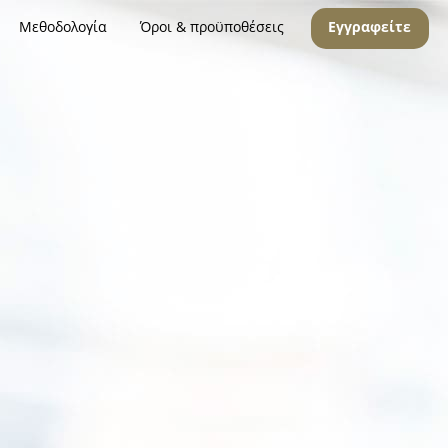
Μεθοδολογία
Όροι & προϋποθέσεις
Εγγραφείτε