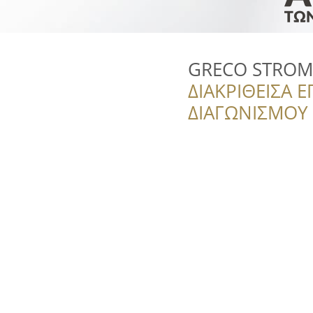
GRECO STROM
ΔΙΑΚΡΙΘΕΙΣΑ Ε
ΔΙΑΓΩΝΙΣΜΟΥ ‘’