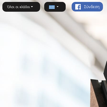
Σύνδεση
Όλοι οι κλάδοι