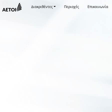
Διακριθέντες
Περιοχές
Επικοινωνία