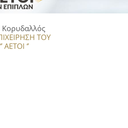
 Κορυδαλλός
ΠΙΧΕΙΡΗΣΗ ΤΟΥ
 ΑΕΤΟΙ ‘’