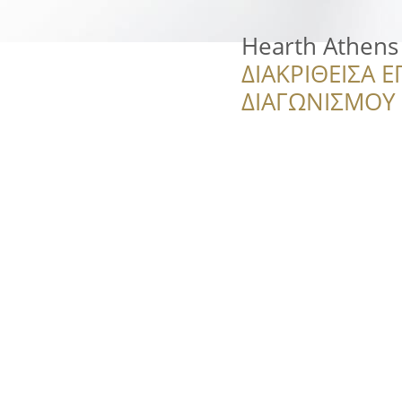
Hearth Athens
ΔΙΑΚΡΙΘΕΙΣΑ Ε
ΔΙΑΓΩΝΙΣΜΟΥ ‘’