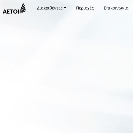
Διακριθέντες
Περιοχές
Επικοινωνία