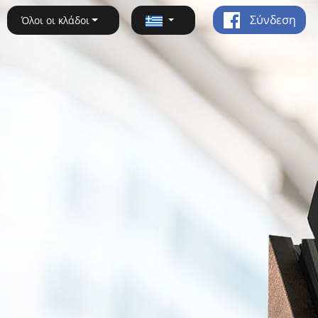
Σύνδεση
Όλοι οι κλάδοι