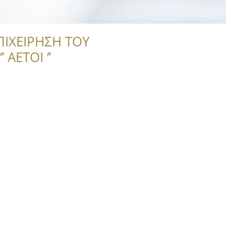
ΠΙΧΕΙΡΗΣΗ ΤΟΥ
 ΑΕΤΟΙ ‘’