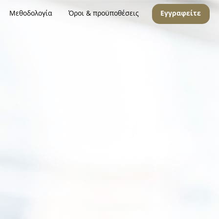
Μεθοδολογία
Όροι & προϋποθέσεις
Εγγραφείτε