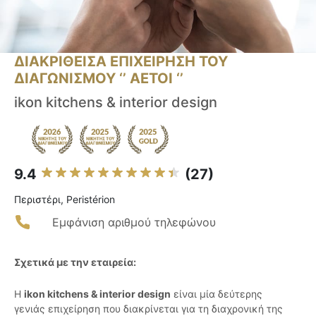
ΔΙΑΚΡΙΘΕΙΣΑ ΕΠΙΧΕΙΡΗΣΗ ΤΟΥ
ΔΙΑΓΩΝΙΣΜΟΥ ‘’ ΑΕΤΟΙ ‘’
ikon kitchens & interior design
9.4
(27)
Περιστέρι, Peristérion
Εμφάνιση αριθμού τηλεφώνου
Σχετικά με την εταιρεία:
Η
ikon kitchens & interior design
είναι μία δεύτερης
γενιάς επιχείρηση που διακρίνεται για τη διαχρονική της