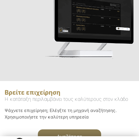
Βρείτε επιχείρηση
Η κατάταξη περιλαμβάνει τους καλύτερους στον κλάδο
Ψάχνετε επιχείρηση; Ελέγξτε τη μηχανή αναζήτησης.
Χρησιμοποιήστε την καλύτερη υπηρεσία
Αναζήτηση