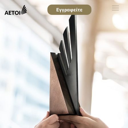
Εγγραφείτε