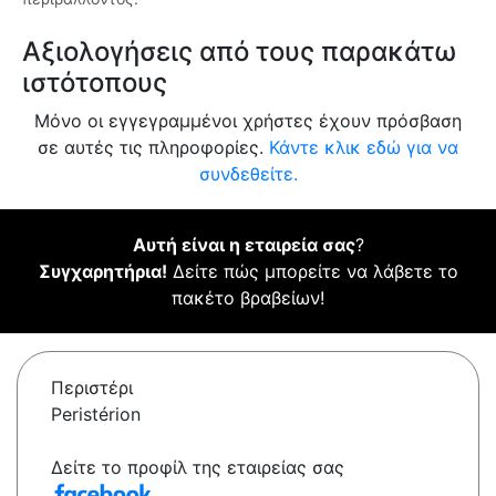
Αξιολογήσεις από τους παρακάτω
ιστότοπους
Μόνο οι εγγεγραμμένοι χρήστες έχουν πρόσβαση
σε αυτές τις πληροφορίες.
Κάντε κλικ εδώ για να
συνδεθείτε.
Αυτή είναι η εταιρεία σας
?
Συγχαρητήρια!
Δείτε πώς μπορείτε να λάβετε το
πακέτο βραβείων!
Περιστέρι
Peristérion
Δείτε το προφίλ της εταιρείας σας