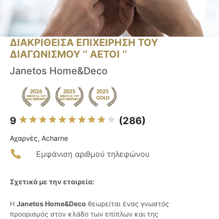
ΔΙΑΚΡΙΘΕΙΣΑ ΕΠΙΧΕΙΡΗΣΗ ΤΟΥ
ΔΙΑΓΩΝΙΣΜΟΥ ‘’ ΑΕΤΟΙ ‘’
Janetos Home&Deco
9
(286)
Αχαρνές, Acharne
Εμφάνιση αριθμού τηλεφώνου
Σχετικά με την εταιρεία:
Η
Janetos Home&Deco
θεωρείται ένας γνωστός
προορισμός στον κλάδο των επίπλων και της