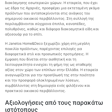
διακόσμησης εσωτερικών χώρων. Η εταιρεία, που έχει
ως έδρα τις Αχαρνές, προσφέρει μια εκτεταμένη γκάμα
προϊόντων που ανταποκρίνονται στις ανάγκες του
σημερινού οικιακού περιβάλλοντος. Στη συλλογή της
περιλαμβάνονται σύγχρονα έπιπλα, καναπέδες,
πολυθρόνες, καθώς και διάφορα διακοσμητικά είδη και
αξεσουάρ για το σπίτι.
Η Janetos Home&Deco ξεχωρίζει χάρη στη μεγάλη
ποικιλία προϊόντων, παρέχοντας επιλογές για
διαφορετικά στιλ και προσωπικές προτιμήσεις. Η
έμφαση που δίνεται στην αισθητική και τη
λειτουργικότητα ενισχύει τη φήμη της ως σταθερής
αξίας στον χώρο των επίπλων στην Ελλάδα. Η εταιρεία
αναγνωρίζεται για την προσήλωσή της στην ποιότητα
και την προσφορά ολοκληρωμένων λύσεων,
συμβάλλοντας στη δημιουργία ενός φιλόξενου και
πρακτικού οικιακού περιβάλλοντος.
Αξιολογήσεις από τους παρακάτω
ιστότοπους