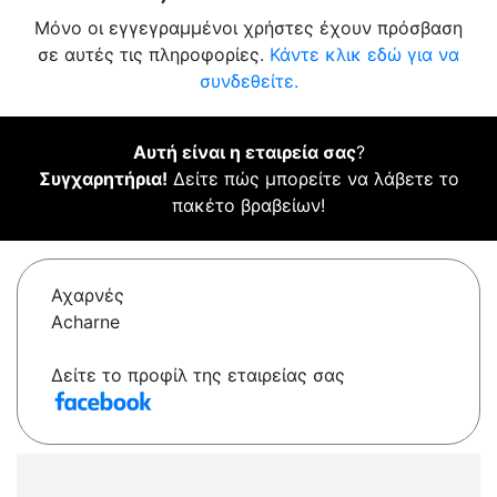
Μόνο οι εγγεγραμμένοι χρήστες έχουν πρόσβαση
σε αυτές τις πληροφορίες.
Κάντε κλικ εδώ για να
συνδεθείτε.
Αυτή είναι η εταιρεία σας
?
Συγχαρητήρια!
Δείτε πώς μπορείτε να λάβετε το
πακέτο βραβείων!
Αχαρνές
Acharne
Δείτε το προφίλ της εταιρείας σας