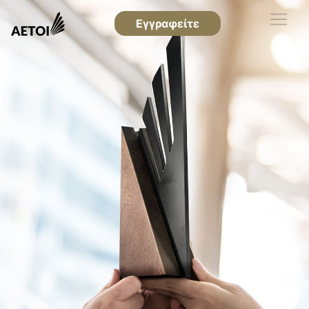
Εγγραφείτε