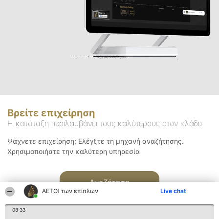
Βρείτε επιχείρηση
Η κατάταξη περιλαμβάνει τους καλύτερους στον κλάδο
Ψάχνετε επιχείρηση; Ελέγξτε τη μηχανή αναζήτησης.
Χρησιμοποιήστε την καλύτερη υπηρεσία
Αναζήτηση
ΑΕΤΟΊ των επίπλων
Live chat
08:33