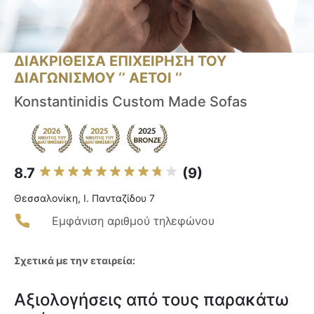
ΔΙΑΚΡΙΘΕΙΣΑ ΕΠΙΧΕΙΡΗΣΗ ΤΟΥ
ΔΙΑΓΩΝΙΣΜΟΥ ‘’ ΑΕΤΟΙ ‘’
Konstantinidis Custom Made Sofas
8.7
(9)
Θεσσαλονίκη, Ι. Πανταζίδου 7
Εμφάνιση αριθμού τηλεφώνου
Σχετικά με την εταιρεία:
Αξιολογήσεις από τους παρακάτω