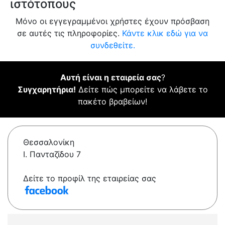
ιστότοπους
Μόνο οι εγγεγραμμένοι χρήστες έχουν πρόσβαση
σε αυτές τις πληροφορίες.
Κάντε κλικ εδώ για να
συνδεθείτε.
Αυτή είναι η εταιρεία σας
?
Συγχαρητήρια!
Δείτε πώς μπορείτε να λάβετε το
πακέτο βραβείων!
Θεσσαλονίκη
Ι. Πανταζίδου 7
Δείτε το προφίλ της εταιρείας σας