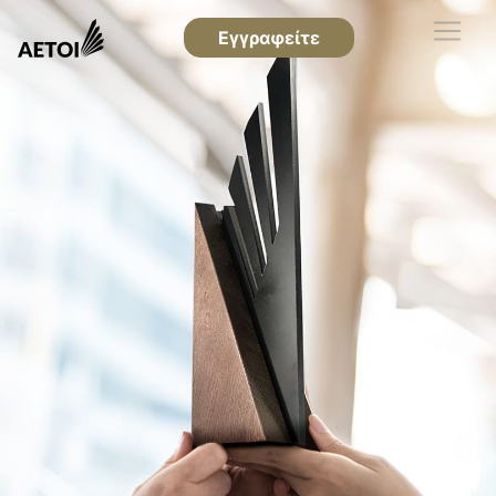
Εγγραφείτε