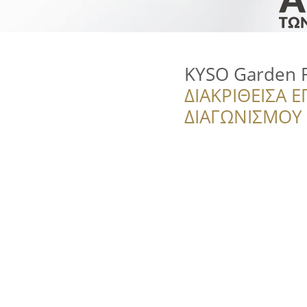
KYSO Garden F
ΔΙΑΚΡΙΘΕΙΣΑ Ε
ΔΙΑΓΩΝΙΣΜΟΥ ‘’