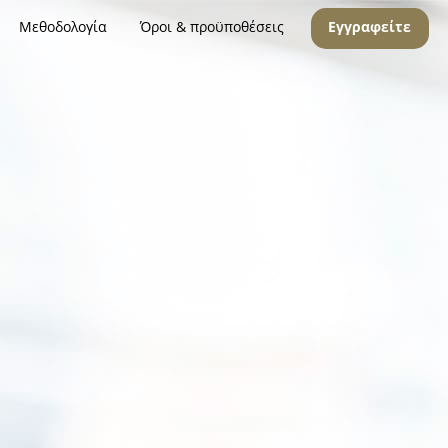
Μεθοδολογία
Όροι & προϋποθέσεις
Εγγραφείτε