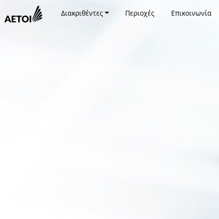
Διακριθέντες
Περιοχές
Επικοινωνία