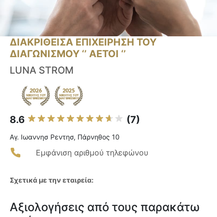
ΔΙΑΚΡΙΘΕΙΣΑ ΕΠΙΧΕΙΡΗΣΗ ΤΟΥ
ΔΙΑΓΩΝΙΣΜΟΥ ‘’ ΑΕΤΟΙ ‘’
LUNA STROM
8.6
(7)
Αγ. Ιωαννησ Ρεντησ, Πάρνηθος 10
Εμφάνιση αριθμού τηλεφώνου
Σχετικά με την εταιρεία:
Αξιολογήσεις από τους παρακάτω