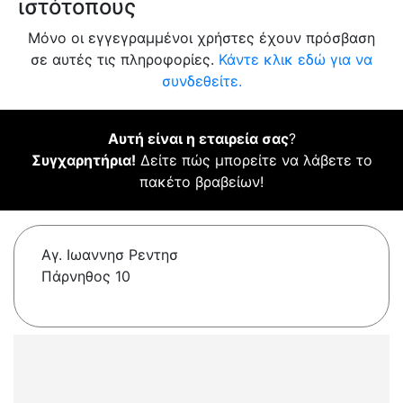
ιστότοπους
Μόνο οι εγγεγραμμένοι χρήστες έχουν πρόσβαση
σε αυτές τις πληροφορίες.
Κάντε κλικ εδώ για να
συνδεθείτε.
Αυτή είναι η εταιρεία σας
?
Συγχαρητήρια!
Δείτε πώς μπορείτε να λάβετε το
πακέτο βραβείων!
Αγ. Ιωαννησ Ρεντησ
Πάρνηθος 10