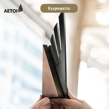
Εγγραφείτε