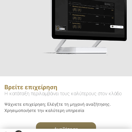
Βρείτε επιχείρηση
Η κατάταξη περιλαμβάνει τους καλύτερους στον κλάδο
Ψάχνετε επιχείρηση; Ελέγξτε τη μηχανή αναζήτησης.
Χρησιμοποιήστε την καλύτερη υπηρεσία
Αναζήτηση