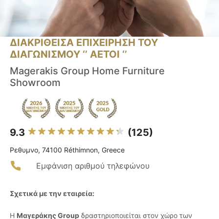
ΔΙΑΚΡΙΘΕΙΣΑ ΕΠΙΧΕΙΡΗΣΗ ΤΟΥ
ΔΙΑΓΩΝΙΣΜΟΥ ‘’ ΑΕΤΟΙ ‘’
Magerakis Group Home Furniture
Showroom
9.3
(125)
Ρεθυμνο, 74100 Réthimnon, Greece
Εμφάνιση αριθμού τηλεφώνου
Σχετικά με την εταιρεία:
Η
Μαγεράκης Group
δραστηριοποιείται στον χώρο των