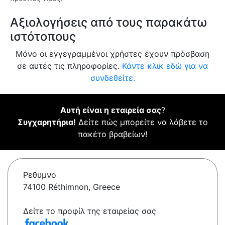
Αξιολογήσεις από τους παρακάτω
ιστότοπους
Μόνο οι εγγεγραμμένοι χρήστες έχουν πρόσβαση
σε αυτές τις πληροφορίες.
Κάντε κλικ εδώ για να
συνδεθείτε.
Αυτή είναι η εταιρεία σας
?
Συγχαρητήρια!
Δείτε πώς μπορείτε να λάβετε το
πακέτο βραβείων!
Ρεθυμνο
74100 Réthimnon, Greece
Δείτε το προφίλ της εταιρείας σας