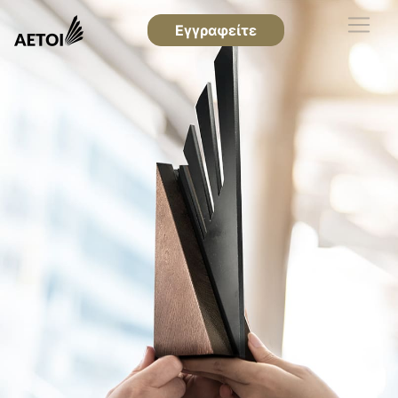
Εγγραφείτε