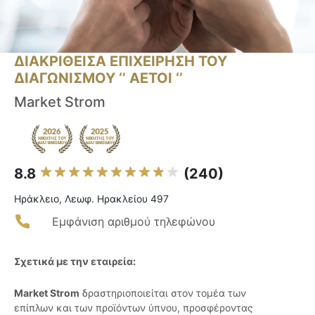
ΔΙΑΚΡΙΘΕΙΣΑ ΕΠΙΧΕΙΡΗΣΗ ΤΟΥ
ΔΙΑΓΩΝΙΣΜΟΥ ‘’ ΑΕΤΟΙ ‘’
Market Strom
8.8
(240)
Ηράκλειο, Λεωφ. Ηρακλείου 497
Εμφάνιση αριθμού τηλεφώνου
Σχετικά με την εταιρεία:
Market Strom
δραστηριοποιείται στον τομέα των
επίπλων και των προϊόντων ύπνου, προσφέροντας