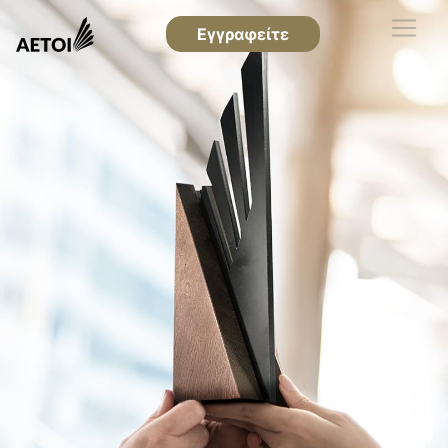
Εγγραφείτε