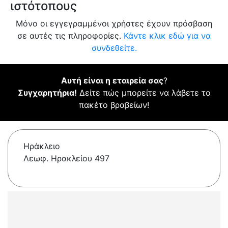
ιστότοπους
Μόνο οι εγγεγραμμένοι χρήστες έχουν πρόσβαση
σε αυτές τις πληροφορίες.
Κάντε κλικ εδώ για να
συνδεθείτε.
Αυτή είναι η εταιρεία σας
?
Συγχαρητήρια!
Δείτε πώς μπορείτε να λάβετε το
πακέτο βραβείων!
Ηράκλειο
Λεωφ. Ηρακλείου 497