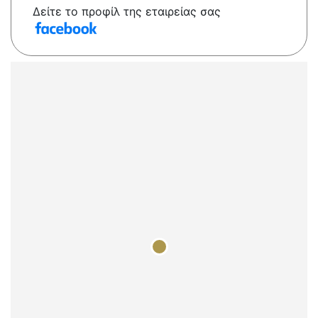
Δείτε το προφίλ της εταιρείας σας