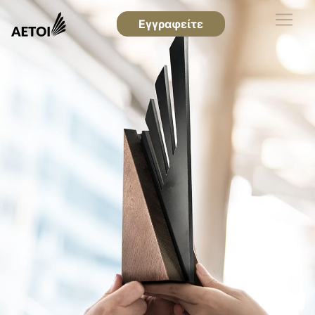
Εγγραφείτε