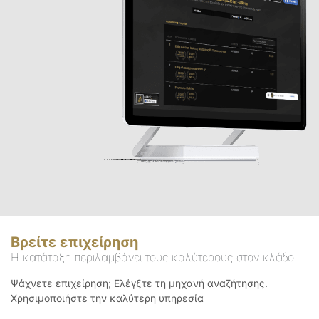
Βρείτε επιχείρηση
Η κατάταξη περιλαμβάνει τους καλύτερους στον κλάδο
Ψάχνετε επιχείρηση; Ελέγξτε τη μηχανή αναζήτησης.
Χρησιμοποιήστε την καλύτερη υπηρεσία