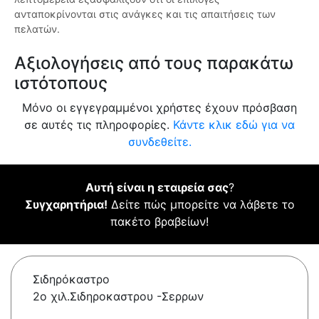
ανταποκρίνονται στις ανάγκες και τις απαιτήσεις των
πελατών.
Αξιολογήσεις από τους παρακάτω
ιστότοπους
Μόνο οι εγγεγραμμένοι χρήστες έχουν πρόσβαση
σε αυτές τις πληροφορίες.
Κάντε κλικ εδώ για να
συνδεθείτε.
Αυτή είναι η εταιρεία σας
?
Συγχαρητήρια!
Δείτε πώς μπορείτε να λάβετε το
πακέτο βραβείων!
Σιδηρόκαστρο
2ο χιλ.Σιδηροκαστρου -Σερρων