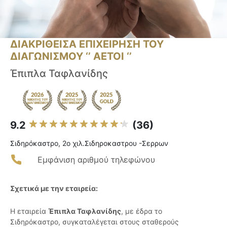
ΔΙΑΚΡΙΘΕΙΣΑ ΕΠΙΧΕΙΡΗΣΗ ΤΟΥ
ΔΙΑΓΩΝΙΣΜΟΥ ‘’ ΑΕΤΟΙ ‘’
Έπιπλα Ταφλανίδης
9.2
(36)
Σιδηρόκαστρο, 2ο χιλ.Σιδηροκαστρου -Σερρων
Εμφάνιση αριθμού τηλεφώνου
Σχετικά με την εταιρεία:
Η εταιρεία
Έπιπλα Ταφλανίδης
, με έδρα το
Σιδηρόκαστρο, συγκαταλέγεται στους σταθερούς