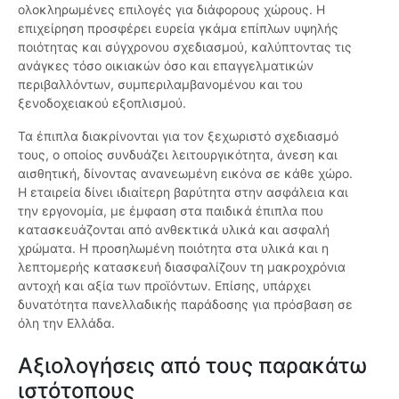
ολοκληρωμένες επιλογές για διάφορους χώρους. Η
επιχείρηση προσφέρει ευρεία γκάμα επίπλων υψηλής
ποιότητας και σύγχρονου σχεδιασμού, καλύπτοντας τις
ανάγκες τόσο οικιακών όσο και επαγγελματικών
περιβαλλόντων, συμπεριλαμβανομένου και του
ξενοδοχειακού εξοπλισμού.
Τα έπιπλα διακρίνονται για τον ξεχωριστό σχεδιασμό
τους, ο οποίος συνδυάζει λειτουργικότητα, άνεση και
αισθητική, δίνοντας ανανεωμένη εικόνα σε κάθε χώρο.
Η εταιρεία δίνει ιδιαίτερη βαρύτητα στην ασφάλεια και
την εργονομία, με έμφαση στα παιδικά έπιπλα που
κατασκευάζονται από ανθεκτικά υλικά και ασφαλή
χρώματα. Η προσηλωμένη ποιότητα στα υλικά και η
λεπτομερής κατασκευή διασφαλίζουν τη μακροχρόνια
αντοχή και αξία των προϊόντων. Επίσης, υπάρχει
δυνατότητα πανελλαδικής παράδοσης για πρόσβαση σε
όλη την Ελλάδα.
Αξιολογήσεις από τους παρακάτω
ιστότοπους