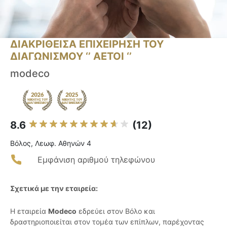
ΔΙΑΚΡΙΘΕΙΣΑ ΕΠΙΧΕΙΡΗΣΗ ΤΟΥ
ΔΙΑΓΩΝΙΣΜΟΥ ‘’ ΑΕΤΟΙ ‘’
modeco
8.6
(12)
Βόλος, Λεωφ. Αθηνών 4
Εμφάνιση αριθμού τηλεφώνου
Σχετικά με την εταιρεία:
Η εταιρεία
Modeco
εδρεύει στον Βόλο και
δραστηριοποιείται στον τομέα των επίπλων, παρέχοντας