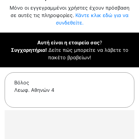
Μόνο οι εγγεγραμμένοι χρήστες έχουν πρόσβαση
σε αυτές τις πληροφορίες.
Κάντε κλικ εδώ για να
συνδεθείτε.
Αυτή είναι η εταιρεία σας
?
Συγχαρητήρια!
Δείτε πώς μπορείτε να λάβετε το
πακέτο βραβείων!
Βόλος
Λεωφ. Αθηνών 4