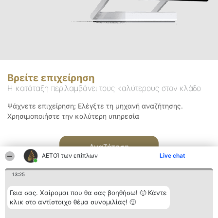
Βρείτε επιχείρηση
Η κατάταξη περιλαμβάνει τους καλύτερους στον κλάδο
Ψάχνετε επιχείρηση; Ελέγξτε τη μηχανή αναζήτησης.
Χρησιμοποιήστε την καλύτερη υπηρεσία
Αναζήτηση
ΑΕΤΟΊ των επίπλων
Live chat
13:25
Γεια σας. Χαίρομαι που θα σας βοηθήσω! 🙂 Κάντε
κλικ στο αντίστοιχο θέμα συνομιλίας! 🙂