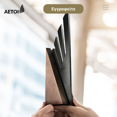
Εγγραφείτε