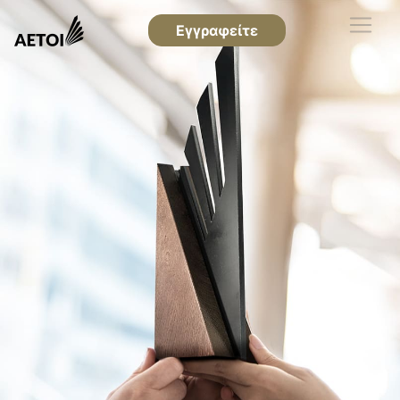
Εγγραφείτε