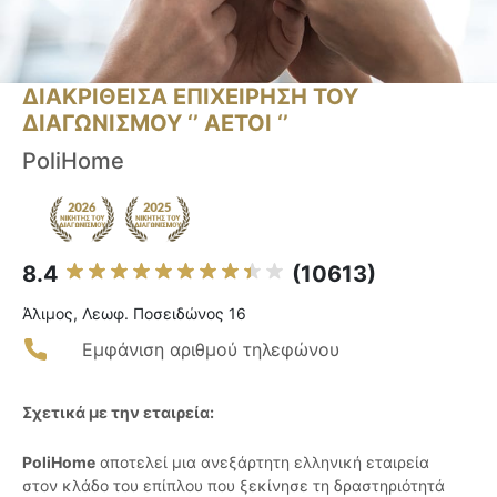
ΔΙΑΚΡΙΘΕΙΣΑ ΕΠΙΧΕΙΡΗΣΗ ΤΟΥ
ΔΙΑΓΩΝΙΣΜΟΥ ‘’ ΑΕΤΟΙ ‘’
PoliHome
8.4
(10613)
Άλιμος, Λεωφ. Ποσειδώνος 16
Εμφάνιση αριθμού τηλεφώνου
Σχετικά με την εταιρεία:
PoliHome
αποτελεί μια ανεξάρτητη ελληνική εταιρεία
στον κλάδο του επίπλου που ξεκίνησε τη δραστηριότητά