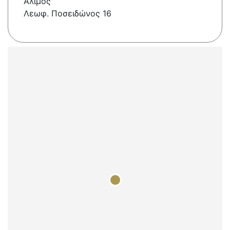
Άλιμος
Λεωφ. Ποσειδώνος 16