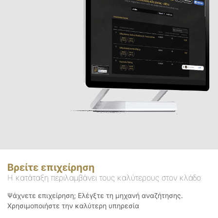
Βρείτε επιχείρηση
Η κατάταξη περιλαμβάνει τους καλύτερους στον κλάδο
Ψάχνετε επιχείρηση; Ελέγξτε τη μηχανή αναζήτησης.
Χρησιμοποιήστε την καλύτερη υπηρεσία