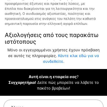
προσφέροντας έξυπνες και πρακτικές λύσεις, με
έπιπλα που διακρίνονται για τη λειτουργικότητα και την
αισθητική. Ο συνδυασμός αξιοπιστίας, ποιότητας και
προσανατολισμού στις ανάγκες του πελάτη την καθιστά
σημαντική παρουσία στην ελληνική αγορά επίπλων.
Αξιολογήσεις από τους παρακάτω
ιστότοπους
Μόνο οι εγγεγραμμένοι χρήστες έχουν πρόσβαση
σε αυτές τις πληροφορίες.
Κάντε κλικ εδώ για να
συνδεθείτε.
Αυτή είναι η εταιρεία σας
?
Συγχαρητήρια!
Δείτε πώς μπορείτε να λάβετε το
πακέτο βραβείων!