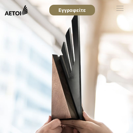
Εγγραφείτε