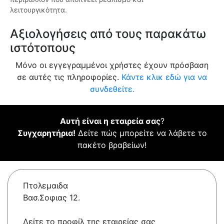
λειτουργικότητα.
Αξιολογήσεις από τους παρακάτω
ιστότοπους
Μόνο οι εγγεγραμμένοι χρήστες έχουν πρόσβαση
σε αυτές τις πληροφορίες.
Κάντε κλικ εδώ για να
συνδεθείτε.
Αυτή είναι η εταιρεία σας
?
Συγχαρητήρια!
Δείτε πώς μπορείτε να λάβετε το
πακέτο βραβείων!
Πτολεμαιδα
Βασ.Σοφιας 12.
Δείτε το προφίλ της εταιρείας σας