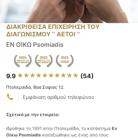
ΔΙΑΚΡΙΘΕΙΣΑ ΕΠΙΧΕΙΡΗΣΗ ΤΟΥ
ΔΙΑΓΩΝΙΣΜΟΥ ‘’ ΑΕΤΟΙ ‘’
ΕΝ ΟΊΚΩ Psomiadis
9.9
(54)
Πτολεμαιδα, Βασ.Σοφιας 12.
Εμφάνιση αριθμού τηλεφώνου
Σχετικά με την εταιρεία:
Ιδρύθηκε το 1991 στην Πτολεμαΐδα, το κατάστημα
Εν
Οίκω Psomiadis
καταξιώθηκε ως ένας από τους