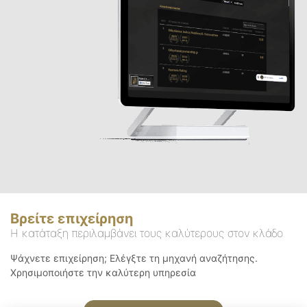
Βρείτε επιχείρηση
Η κατάταξη περιλαμβάνει τους καλύτερους στον κλάδο
Ψάχνετε επιχείρηση; Ελέγξτε τη μηχανή αναζήτησης.
Χρησιμοποιήστε την καλύτερη υπηρεσία