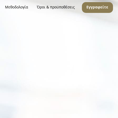
Μεθοδολογία
Όροι & προϋποθέσεις
Εγγραφείτε