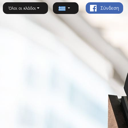
Σύνδεση
Όλοι οι κλάδοι