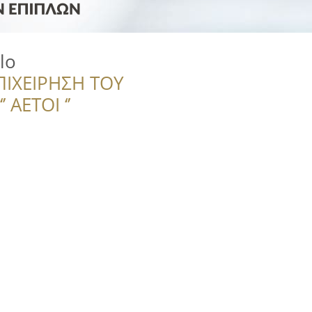
lo
ΠΙΧΕΙΡΗΣΗ ΤΟΥ
 ΑΕΤΟΙ ‘’